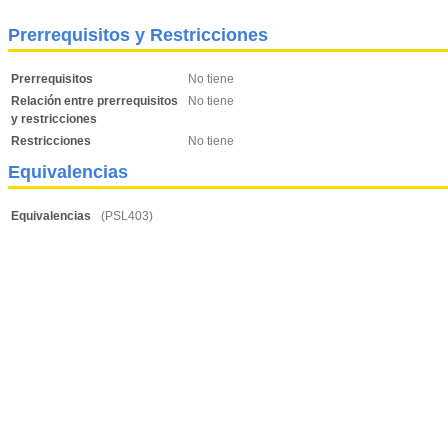
Prerrequisitos y Restricciones
Prerrequisitos
No tiene
Relación entre prerrequisitos
No tiene
y restricciones
Restricciones
No tiene
Equivalencias
Equivalencias
(PSL403)