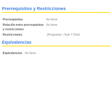
Prerrequisitos y Restricciones
Prerrequisitos
No tiene
Relación entre prerrequisitos
No tiene
y restricciones
Restricciones
(Programa = Nutr Y Diet)
Equivalencias
Equivalencias
No tiene