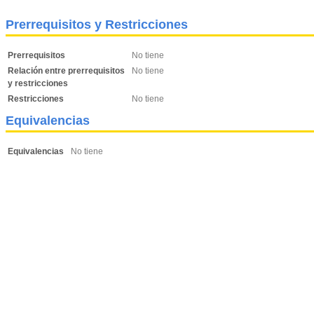
Prerrequisitos y Restricciones
Prerrequisitos
No tiene
Relación entre prerrequisitos
No tiene
y restricciones
Restricciones
No tiene
Equivalencias
Equivalencias
No tiene