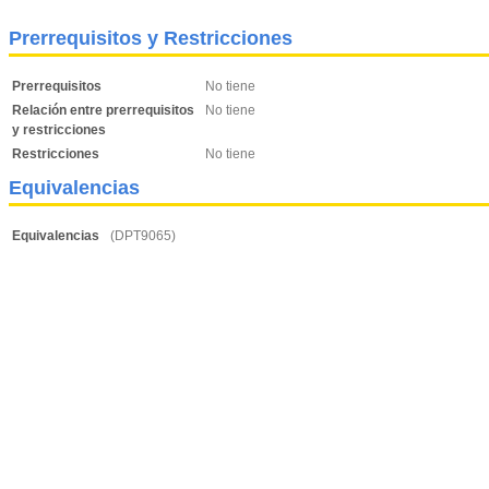
Prerrequisitos y Restricciones
Prerrequisitos
No tiene
Relación entre prerrequisitos
No tiene
y restricciones
Restricciones
No tiene
Equivalencias
Equivalencias
(DPT9065)