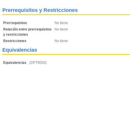
Prerrequisitos y Restricciones
Prerrequisitos
No tiene
Relación entre prerrequisitos
No tiene
y restricciones
Restricciones
No tiene
Equivalencias
Equivalencias
(DPT9050)