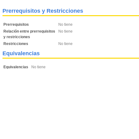
Prerrequisitos y Restricciones
Prerrequisitos
No tiene
Relación entre prerrequisitos
No tiene
y restricciones
Restricciones
No tiene
Equivalencias
Equivalencias
No tiene