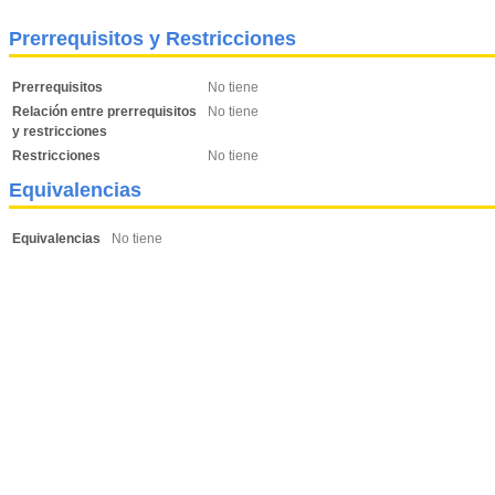
Prerrequisitos y Restricciones
Prerrequisitos
No tiene
Relación entre prerrequisitos
No tiene
y restricciones
Restricciones
No tiene
Equivalencias
Equivalencias
No tiene