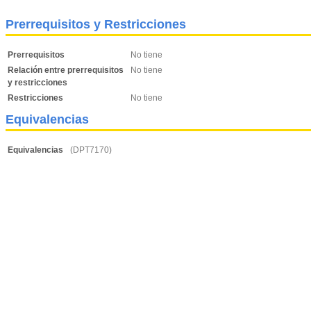
Prerrequisitos y Restricciones
Prerrequisitos
No tiene
Relación entre prerrequisitos
No tiene
y restricciones
Restricciones
No tiene
Equivalencias
Equivalencias
(DPT7170)