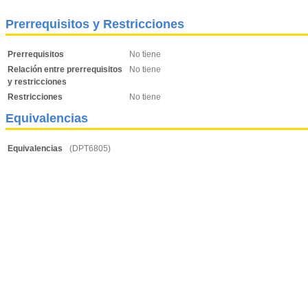
Prerrequisitos y Restricciones
Prerrequisitos
No tiene
Relación entre prerrequisitos
No tiene
y restricciones
Restricciones
No tiene
Equivalencias
Equivalencias
(DPT6805)