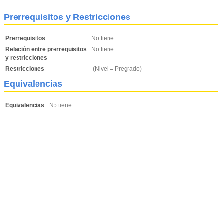
Prerrequisitos y Restricciones
Prerrequisitos
No tiene
Relación entre prerrequisitos
No tiene
y restricciones
Restricciones
(Nivel = Pregrado)
Equivalencias
Equivalencias
No tiene