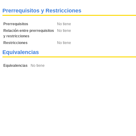
Prerrequisitos y Restricciones
Prerrequisitos
No tiene
Relación entre prerrequisitos
No tiene
y restricciones
Restricciones
No tiene
Equivalencias
Equivalencias
No tiene