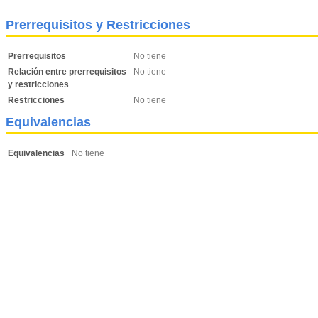
Prerrequisitos y Restricciones
Prerrequisitos
No tiene
Relación entre prerrequisitos
No tiene
y restricciones
Restricciones
No tiene
Equivalencias
Equivalencias
No tiene