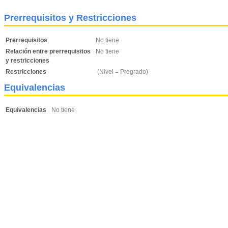
Prerrequisitos y Restricciones
Prerrequisitos
No tiene
Relación entre prerrequisitos
No tiene
y restricciones
Restricciones
(Nivel = Pregrado)
Equivalencias
Equivalencias
No tiene