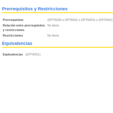
Prerrequisitos y Restricciones
Prerrequisitos
(DPT6000 o DPT6002 o DPT6003) o (DPT6001)
Relación entre prerrequisitos
No tiene
y restricciones
Restricciones
No tiene
Equivalencias
Equivalencias
(DPT6051)