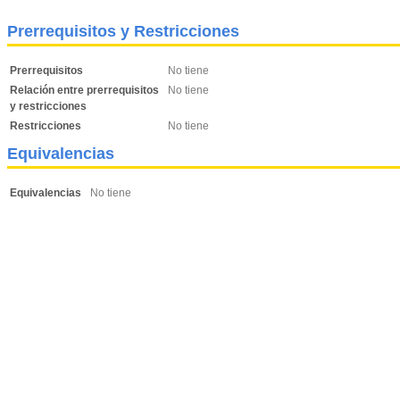
Prerrequisitos y Restricciones
Prerrequisitos
No tiene
Relación entre prerrequisitos
No tiene
y restricciones
Restricciones
No tiene
Equivalencias
Equivalencias
No tiene