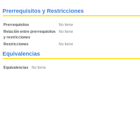
Prerrequisitos y Restricciones
Prerrequisitos
No tiene
Relación entre prerrequisitos
No tiene
y restricciones
Restricciones
No tiene
Equivalencias
Equivalencias
No tiene