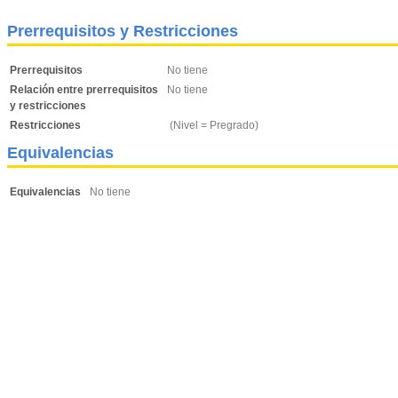
Prerrequisitos y Restricciones
Prerrequisitos
No tiene
Relación entre prerrequisitos
No tiene
y restricciones
Restricciones
(Nivel = Pregrado)
Equivalencias
Equivalencias
No tiene