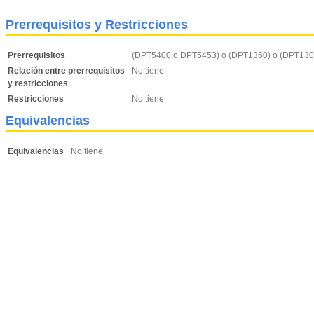
Prerrequisitos y Restricciones
Prerrequisitos
(DPT5400 o DPT5453) o (DPT1360) o (DPT130
Relación entre prerrequisitos
No tiene
y restricciones
Restricciones
No tiene
Equivalencias
Equivalencias
No tiene