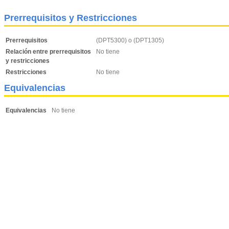
Prerrequisitos y Restricciones
Prerrequisitos
(DPT5300) o (DPT1305)
Relación entre prerrequisitos
No tiene
y restricciones
Restricciones
No tiene
Equivalencias
Equivalencias
No tiene