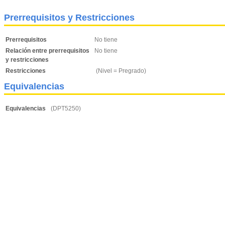
Prerrequisitos y Restricciones
Prerrequisitos
No tiene
Relación entre prerrequisitos
No tiene
y restricciones
Restricciones
(Nivel = Pregrado)
Equivalencias
Equivalencias
(DPT5250)