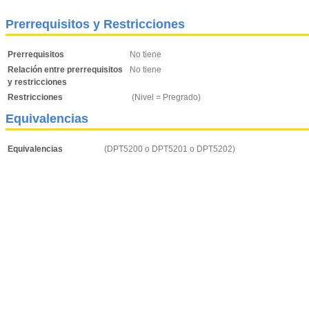
Prerrequisitos y Restricciones
Prerrequisitos
No tiene
Relación entre prerrequisitos
No tiene
y restricciones
Restricciones
(Nivel = Pregrado)
Equivalencias
Equivalencias
(DPT5200 o DPT5201 o DPT5202)