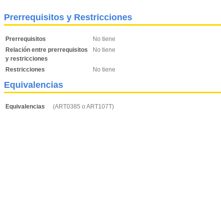
Prerrequisitos y Restricciones
Prerrequisitos
No tiene
Relación entre prerrequisitos
No tiene
y restricciones
Restricciones
No tiene
Equivalencias
Equivalencias
(ART0385 o ART107T)