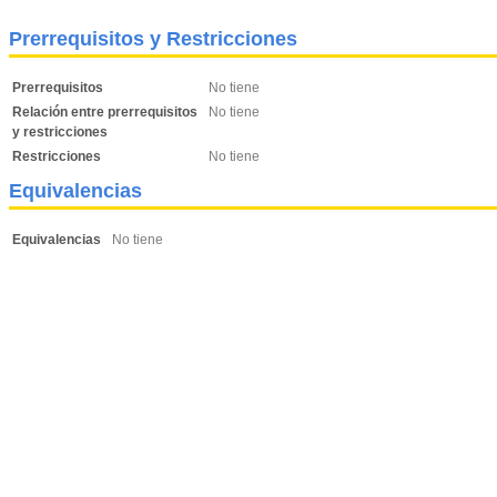
Prerrequisitos y Restricciones
Prerrequisitos
No tiene
Relación entre prerrequisitos
No tiene
y restricciones
Restricciones
No tiene
Equivalencias
Equivalencias
No tiene