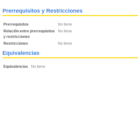
Prerrequisitos y Restricciones
Prerrequisitos
No tiene
Relación entre prerrequisitos
No tiene
y restricciones
Restricciones
No tiene
Equivalencias
Equivalencias
No tiene