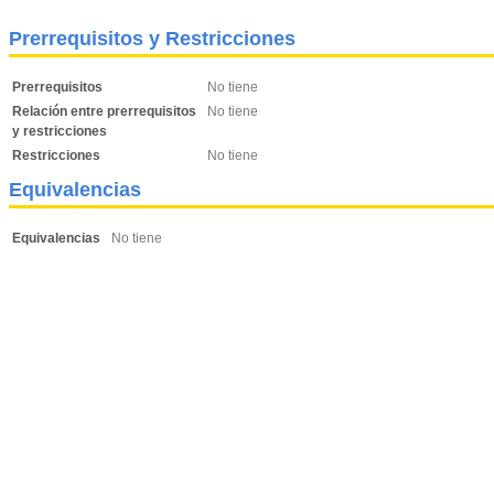
Prerrequisitos y Restricciones
Prerrequisitos
No tiene
Relación entre prerrequisitos
No tiene
y restricciones
Restricciones
No tiene
Equivalencias
Equivalencias
No tiene