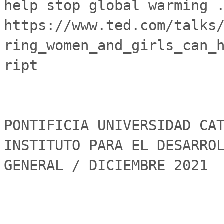
help stop global warming .
https://www.ted.com/talks
ring_women_and_girls_can_
ript

PONTIFICIA UNIVERSIDAD CAT
INSTITUTO PARA EL DESARROL
GENERAL / DICIEMBRE 2021