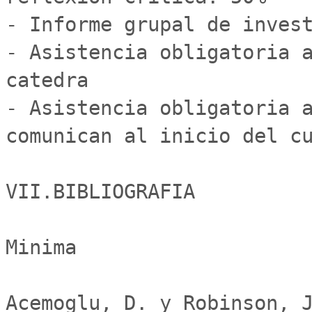
- Informe grupal de invest
- Asistencia obligatoria a
catedra

- Asistencia obligatoria a
comunican al inicio del cu
VII.BIBLIOGRAFIA

Minima

Acemoglu, D. y Robinson, J