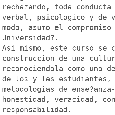
rechazando, toda conducta 
verbal, psicologico y de v
modo, asumo el compromiso 
Universidad?.

Asi mismo, este curso se c
construccion de una cultur
reconociendola como uno de
de los y las estudiantes, 
metodologias de ense?anza-
honestidad, veracidad, con
responsabilidad.
