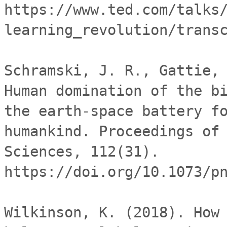
https://www.ted.com/talks
learning_revolution/transc
Schramski, J. R., Gattie, 
Human domination of the bi
the earth-space battery fo
humankind. Proceedings of 
Sciences, 112(31). 
https://doi.org/10.1073/pn
Wilkinson, K. (2018). How 