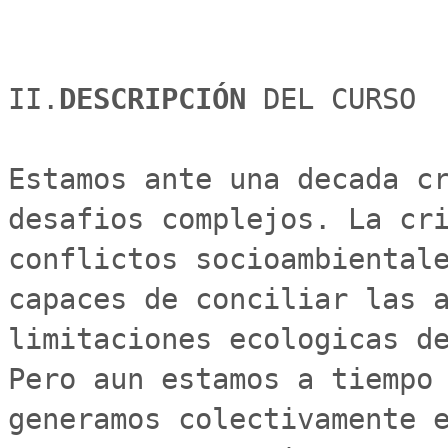
II.
DESCRIPCIÓN 
DEL CURSO

Estamos ante una decada cr
desafios complejos. La cri
conflictos socioambientale
capaces de conciliar las a
limitaciones ecologicas de
Pero aun estamos a tiempo 
generamos colectivamente e