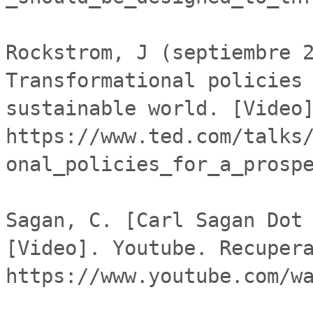
Rockstrom, J (septiembre 2
Transformational policies 
sustainable world. [Video]
https://www.ted.com/talks
onal_policies_for_a_prospe
Sagan, C. [Carl Sagan Dot 
[Video]. Youtube. Recupera
https://www.youtube.com/wa