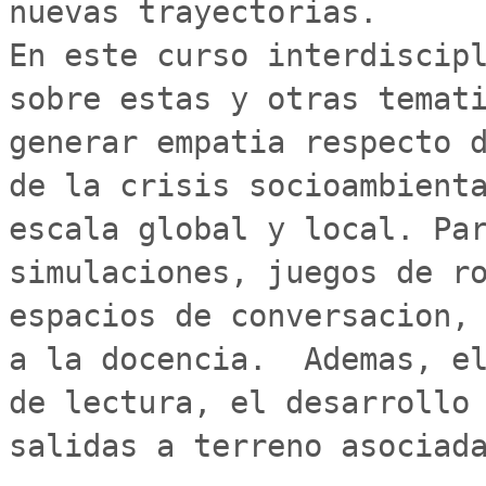
nuevas trayectorias.

En este curso interdiscipl
sobre estas y otras temati
generar empatia respecto d
de la crisis socioambienta
escala global y local. Par
simulaciones, juegos de ro
espacios de conversacion, 
a la docencia.  Ademas, el
de lectura, el desarrollo 
salidas a terreno asociada