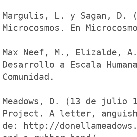
Margulis, L. y Sagan, D. (
Microcosmos. En Microcosmo
Max Neef, M., Elizalde, A.
Desarrollo a Escala Human
Comunidad. 

Meadows, D. (13 de julio 1
Project. A letter, anguish
de: http://donellameadows