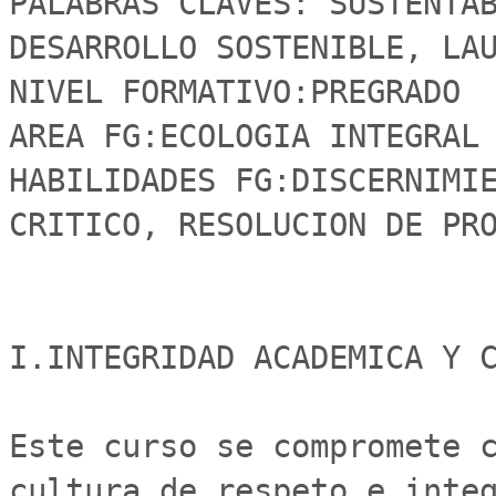
PALABRAS CLAVES: SUSTENTA
DESARROLLO SOSTENIBLE, LAUD
NIVEL FORMATIVO:PREGRADO

AREA FG:ECOLOGIA INTEGRAL 
HABILIDADES FG:DISCERNIMIE
CRITICO, RESOLUCION DE PRO
I.INTEGRIDAD ACADEMICA Y C
Este curso se compromete c
cultura de respeto e integ