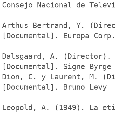
Consejo Nacional de Televi
Arthus-Bertrand, Y. (Direc
[Documental]. Europa Corp.
Dalsgaard, A. (Director). 
[Documental]. Signe Byrge 
Dion, C. y Laurent, M. (Di
[Documental]. Bruno Levy

Leopold, A. (1949). La eti