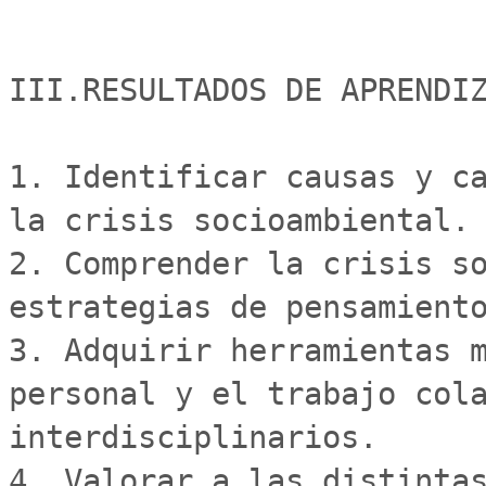
III.RESULTADOS DE APRENDIZ
1. Identificar causas y ca
la crisis socioambiental.

2. Comprender la crisis so
estrategias de pensamiento
3. Adquirir herramientas m
personal y el trabajo cola
interdisciplinarios.

4. Valorar a las distintas