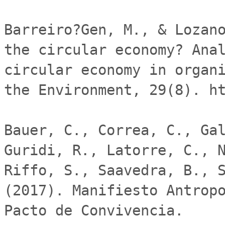
Barreiro?Gen, M., & Lozano
the circular economy? Anal
circular economy in organi
the Environment, 29(8). ht
Bauer, C., Correa, C., Gal
Guridi, R., Latorre, C., N
Riffo, S., Saavedra, B., S
(2017). Manifiesto Antropo
Pacto de Convivencia.
