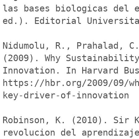
las bases biologicas del e
ed.). Editorial Universita
Nidumolu, R., Prahalad, C.
(2009). Why Sustainability
Innovation. In Harvard Bus
https://hbr.org/2009/09/w
key-driver-of-innovation

Robinson, K. (2010). Sir K
revolucion del aprendizaje