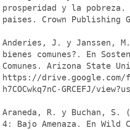
prosperidad y la pobreza. 
paises. Crown Publishing G
Anderies, J. y Janssen, M.
bienes comunes?. En Sosten
Comunes. Arizona State Uni
https://drive.google.com/
h7COCwkq7nC-GRCEFJ/view?us
Araneda, R. y Buchan, S. (
4: Bajo Amenaza. En Wild C