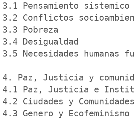
3.1 Pensamiento sistemico 
3.2 Conflictos socioambien
3.3 Pobreza 

3.4 Desigualdad 

3.5 Necesidades humanas fu
4. Paz, Justicia y comunid
4.1 Paz, Justicia e Instit
4.2 Ciudades y Comunidades
4.3 Genero y Ecofeminismo 