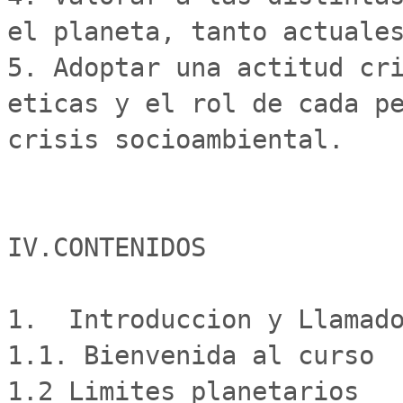
el planeta, tanto actuales
5. Adoptar una actitud cri
eticas y el rol de cada pe
crisis socioambiental.

IV.CONTENIDOS

1.  Introduccion y Llamado
1.1. Bienvenida al curso

1.2 Limites planetarios
