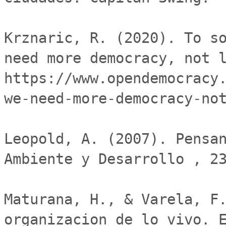
Krznaric, R. (2020). To so
need more democracy, not l
https://www.opendemocracy
we-need-more-democracy-not
Leopold, A. (2007). Pensan
Ambiente y Desarrollo , 23
Maturana, H., & Varela, F.
organizacion de lo vivo. E