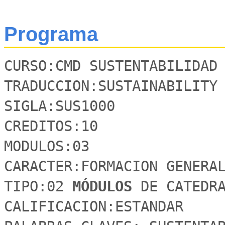
Programa
CURSO:CMD SUSTENTABILIDAD

TRADUCCION:SUSTAINABILITY

SIGLA:SUS1000

CREDITOS:10 

MODULOS:03

CARACTER:FORMACION GENERAL
TIPO:02 
MÓDULOS 
DE CATEDRA
CALIFICACION:ESTANDAR
