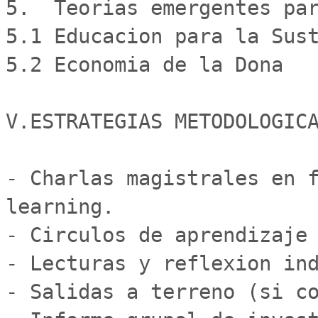
5.  Teorias emergentes par
5.1 Educacion para la Sust
5.2 Economia de la Dona

V.ESTRATEGIAS METODOLOGICA
- Charlas magistrales en f
learning. 

- Circulos de aprendizaje

- Lecturas y reflexion ind
- Salidas a terreno (si co