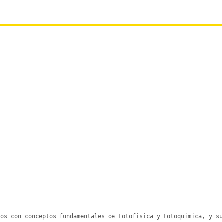
os con conceptos fundamentales de Fotofisica y Fotoquimica, y su