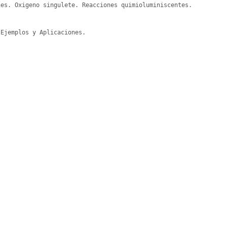
es. Oxigeno singulete. Reacciones quimioluminiscentes.

Ejemplos y Aplicaciones.
