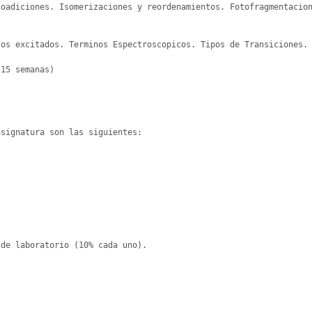
oadiciones. Isomerizaciones y reordenamientos. Fotofragmentacion
os excitados. Terminos Espectroscopicos. Tipos de Transiciones. 
15 semanas)

signatura son las siguientes:

de laboratorio (10% cada uno).
