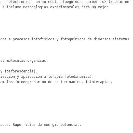
nes electronicas en moleculas luego de absorber luz (radiacion 
 e incluye metodologias experimentales para un mejor 
dos a procesos fotofisicos y fotoquimicos de diversos sistemas 
ados. Superficies de energia potencial.
