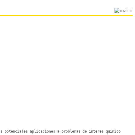
s potenciales aplicaciones a problemas de interes quimico 