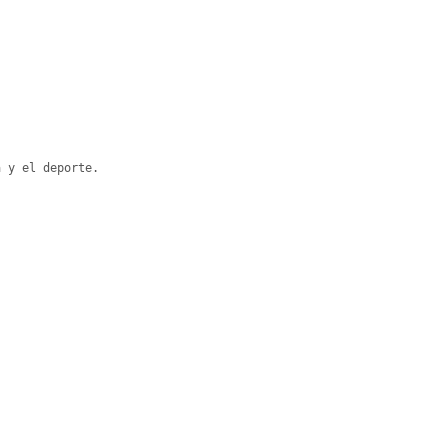
 y el deporte.
