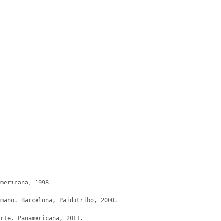
mericana, 1998.

mano. Barcelona, Paidotribo, 2000.

rte. Panamericana, 2011.
