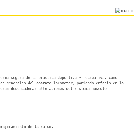
orma segura de la practica deportiva y recreativa, como 
os generales del aparato locomotor, poniendo enfasis en la 
eran desencadenar alteraciones del sistema musculo 
mejoramiento de la salud.
