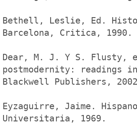
Bethell, Leslie, Ed. Histo
Barcelona, Critica, 1990.

Dear, M. J. Y S. Flusty, e
postmodernity: readings in
Blackwell Publishers, 2002
Eyzaguirre, Jaime. Hispano
Universitaria, 1969.
