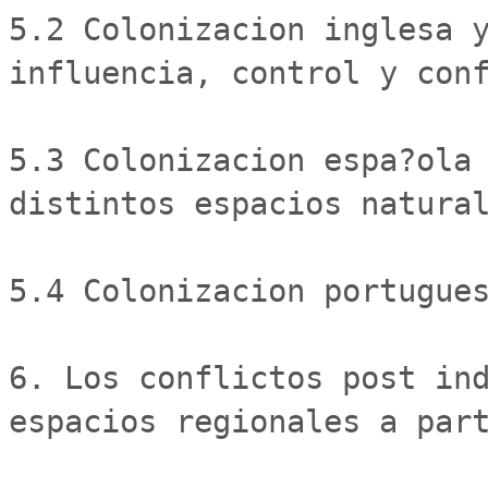
5.2 Colonizacion inglesa y
influencia, control y conf
5.3 Colonizacion espa?ola 
distintos espacios natural
5.4 Colonizacion portugues
6. Los conflictos post ind
espacios regionales a part