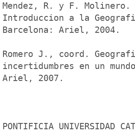
Mendez, R. y F. Molinero. 
Introduccion a la Geografi
Barcelona: Ariel, 2004.

Romero J., coord. Geografi
incertidumbres en un mundo
Ariel, 2007.

PONTIFICIA UNIVERSIDAD CAT