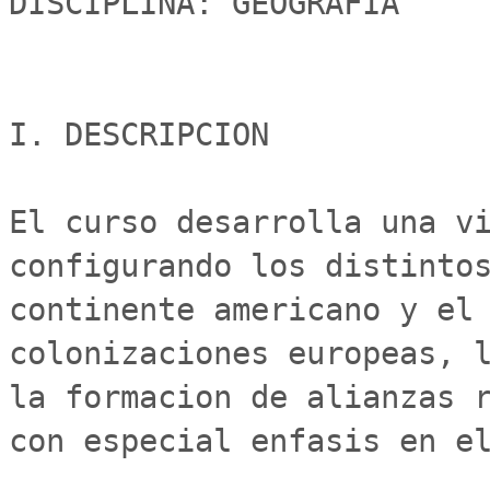
DISCIPLINA: GEOGRAFIA

I. DESCRIPCION

El curso desarrolla una vi
configurando los distintos
continente americano y el 
colonizaciones europeas, l
la formacion de alianzas r
con especial enfasis en el