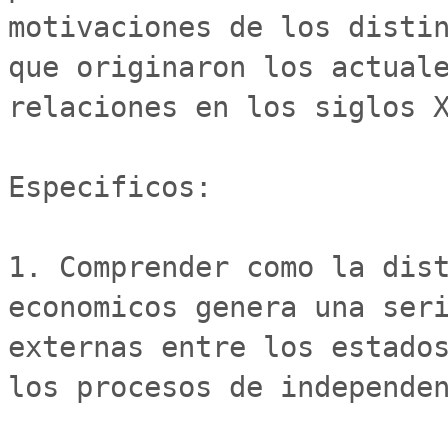
motivaciones de los distin
que originaron los actuale
relaciones en los siglos X
Especificos:

1. Comprender como la dist
economicos genera una seri
externas entre los estados
los procesos de independen