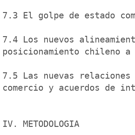
7.3 El golpe de estado com
7.4 Los nuevos alineamient
posicionamiento chileno a 
7.5 Las nuevas relaciones 
comercio y acuerdos de int
IV. METODOLOGIA
