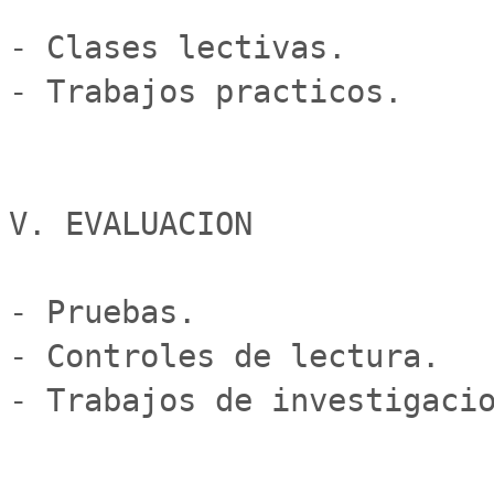
- Clases lectivas.

- Trabajos practicos.

V. EVALUACION

- Pruebas.

- Controles de lectura.

- Trabajos de investigacio