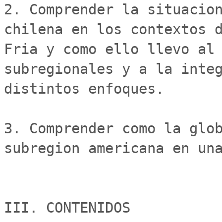
2. Comprender la situacion
chilena en los contextos d
Fria y como ello llevo al 
subregionales y a la integ
distintos enfoques.

3. Comprender como la glob
subregion americana en una
III. CONTENIDOS
