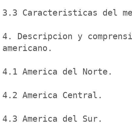
3.3 Caracteristicas del me
4. Descripcion y comprensi
americano.

4.1 America del Norte.

4.2 America Central.

4.3 America del Sur.
