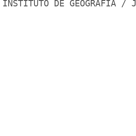
INSTITUTO DE GEOGRAFIA / 