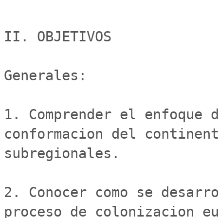
II. OBJETIVOS

Generales:

1. Comprender el enfoque d
conformacion del continent
subregionales.

2. Conocer como se desarro
proceso de colonizacion eu