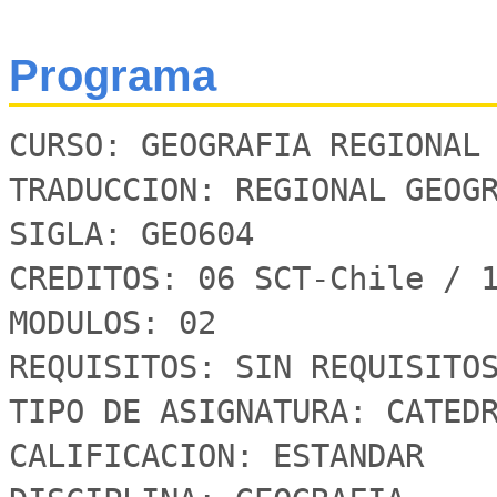
Programa
CURSO: GEOGRAFIA REGIONAL 
TRADUCCION: REGIONAL GEOGR
SIGLA: GEO604

CREDITOS: 06 SCT-Chile / 1
MODULOS: 02

REQUISITOS: SIN REQUISITOS
TIPO DE ASIGNATURA: CATEDR
CALIFICACION: ESTANDAR
