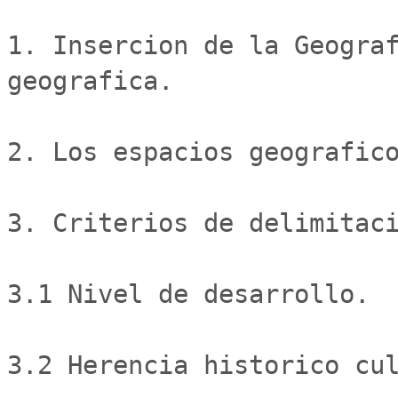
1. Insercion de la Geograf
geografica.

2. Los espacios geografico
3. Criterios de delimitaci
3.1 Nivel de desarrollo.

3.2 Herencia historico cul