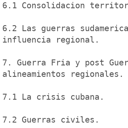
6.1 Consolidacion territor
6.2 Las guerras sudamerica
influencia regional.

7. Guerra Fria y post Guer
alineamientos regionales.

7.1 La crisis cubana.

7.2 Guerras civiles.
