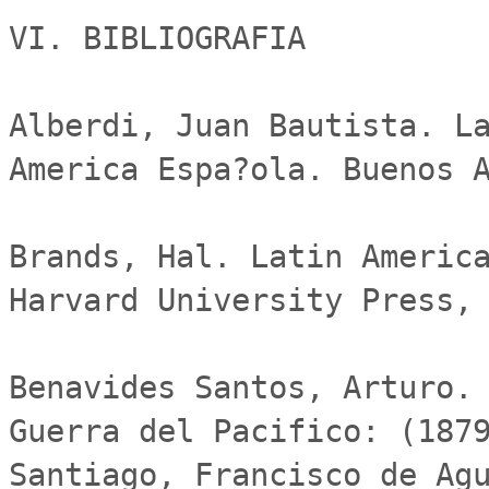
VI. BIBLIOGRAFIA

Alberdi, Juan Bautista. La
America Espa?ola. Buenos A
Brands, Hal. Latin America
Harvard University Press, 
Benavides Santos, Arturo. 
Guerra del Pacifico: (1879
Santiago, Francisco de Agu