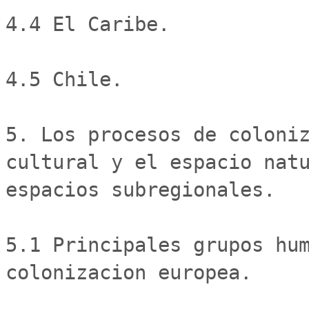
4.4 El Caribe.

4.5 Chile.

5. Los procesos de coloni
cultural y el espacio natu
espacios subregionales.

5.1 Principales grupos hum
colonizacion europea.
