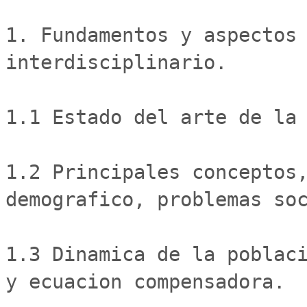
1. Fundamentos y aspectos 
interdisciplinario.

1.1 Estado del arte de la 
1.2 Principales conceptos,
demografico, problemas soc
1.3 Dinamica de la poblaci
y ecuacion compensadora.
