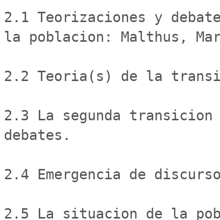
2.1 Teorizaciones y debate
la poblacion: Malthus, Mar
2.2 Teoria(s) de la transi
2.3 La segunda transicion 
debates. 

2.4 Emergencia de discurso
2.5 La situacion de la pob