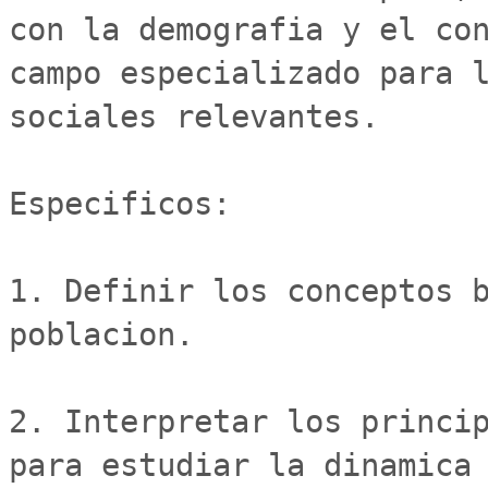
con la demografia y el con
campo especializado para l
sociales relevantes.

Especificos:

1. Definir los conceptos b
poblacion.

2. Interpretar los princip
para estudiar la dinamica 