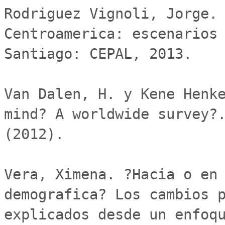
Rodriguez Vignoli, Jorge. 
Centroamerica: escenarios 
Santiago: CEPAL, 2013.

Van Dalen, H. y Kene Henke
mind? A worldwide survey?.
(2012).

Vera, Ximena. ?Hacia o en 
demografica? Los cambios p
explicados desde un enfoqu