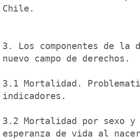
Chile.

3. Los componentes de la d
nuevo campo de derechos. 	

3.1 Mortalidad. Problemati
indicadores. 

3.2 Mortalidad por sexo y 
esperanza de vida al nacer