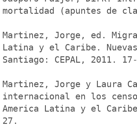
mortalidad (apuntes de cla
Martinez, Jorge, ed. Migra
Latina y el Caribe. Nuevas
Santiago: CEPAL, 2011. 17-
Martinez, Jorge y Laura Ca
internacional en los censo
America Latina y el Carib
27.
