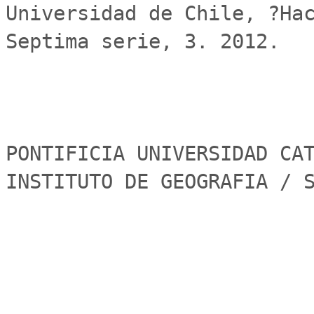
Universidad de Chile, ?Hac
Septima serie, 3. 2012.

PONTIFICIA UNIVERSIDAD CAT
INSTITUTO DE GEOGRAFIA / 