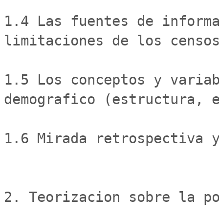
1.4 Las fuentes de informa
limitaciones de los censos
1.5 Los conceptos y variab
demografico (estructura, e
1.6 Mirada retrospectiva y
2. Teorizacion sobre la po