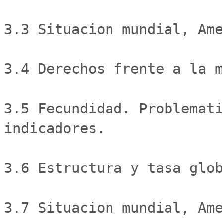
3.3 Situacion mundial, Ame
3.4 Derechos frente a la m
3.5 Fecundidad. Problemati
indicadores. 

3.6 Estructura y tasa glob
3.7 Situacion mundial, Ame