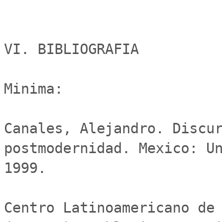
VI. BIBLIOGRAFIA

Minima:

Canales, Alejandro. Discur
postmodernidad. Mexico: Un
1999.

Centro Latinoamericano de 