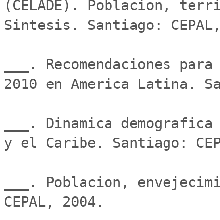
(CELADE). Poblacion, terri
Sintesis. Santiago: CEPAL,
___. Recomendaciones para 
2010 en America Latina. Sa
___. Dinamica demografica 
y el Caribe. Santiago: CEP
___. Poblacion, envejecimi
CEPAL, 2004.
