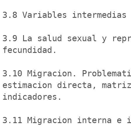
3.8 Variables intermedias 
3.9 La salud sexual y repr
fecundidad. 

3.10 Migracion. Problemati
estimacion directa, matriz
indicadores. 

3.11 Migracion interna e i