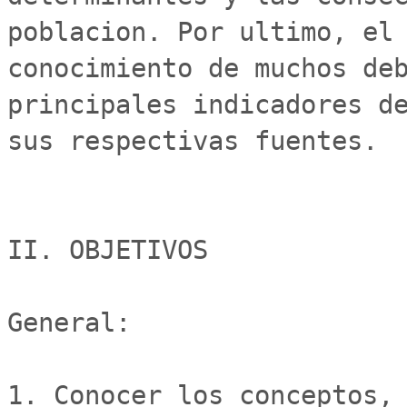
poblacion. Por ultimo, el 
conocimiento de muchos deb
principales indicadores de
sus respectivas fuentes.

II. OBJETIVOS

General:

1. Conocer los conceptos, 