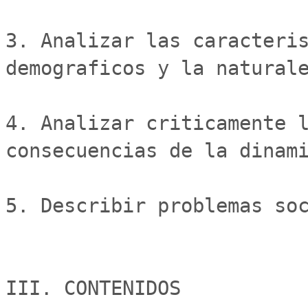
3. Analizar las caracteris
demograficos y la naturale
4. Analizar criticamente l
consecuencias de la dinami
5. Describir problemas soc
III. CONTENIDOS
