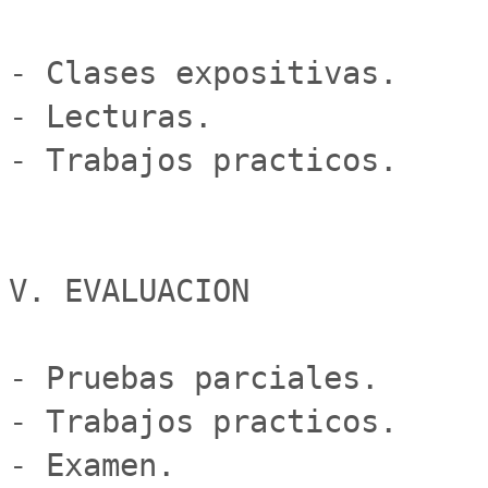
- Clases expositivas.

- Lecturas.

- Trabajos practicos.

V. EVALUACION

- Pruebas parciales.

- Trabajos practicos.

- Examen.
