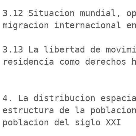
3.12 Situacion mundial, op
migracion internacional en
3.13 La libertad de movimi
residencia como derechos h
4. La distribucion espacia
estructura de la poblacion
poblacion del siglo XXI
