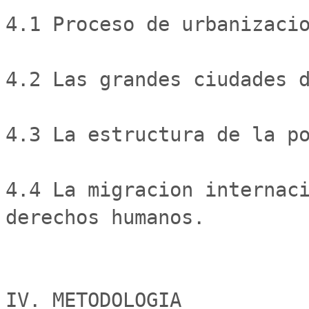
4.1 Proceso de urbanizacio
4.2 Las grandes ciudades d
4.3 La estructura de la po
4.4 La migracion internaci
derechos humanos.

IV. METODOLOGIA
