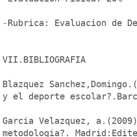
-Rubrica: Evaluacion de De
VII.BIBLIOGRAFIA

Blazquez Sanchez,Domingo.(
y el deporte escolar?.Barc
Garcia Velazquez, a.(2009)
metodologia?. Madrid:Edite