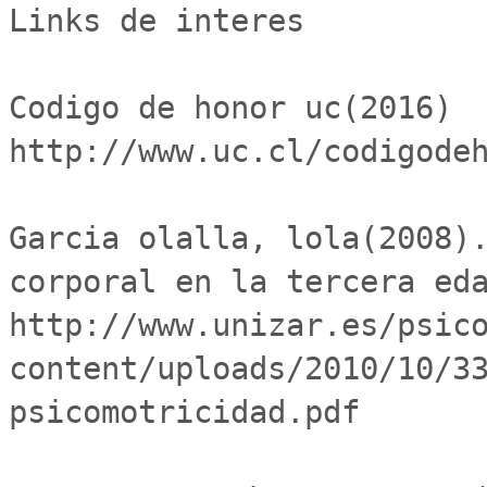
Links de interes  

Codigo de honor uc(2016) 
http://www.uc.cl/codigodeh
Garcia olalla, lola(2008).
corporal en la tercera eda
http://www.unizar.es/psic
content/uploads/2010/10/3
psicomotricidad.pdf 
