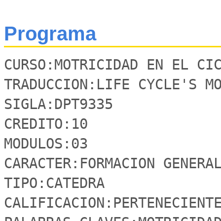
Programa
CURSO:MOTRICIDAD EN EL CIC
TRADUCCION:LIFE CYCLE'S MO
SIGLA:DPT9335

CREDITO:10

MODULOS:03

CARACTER:FORMACION GENERAL
TIPO:CATEDRA

CALIFICACION:PERTENECIENTE