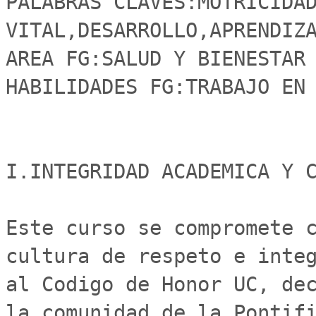
PALABRAS CLAVES:MOTRICIDAD
VITAL,DESARROLLO,APRENDIZA
AREA FG:SALUD Y BIENESTAR

HABILIDADES FG:TRABAJO EN 
I.INTEGRIDAD ACADEMICA Y C
Este curso se compromete c
cultura de respeto e integ
al Codigo de Honor UC, dec
la comunidad de la Pontifi