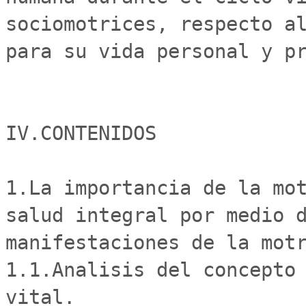
sociomotrices, respecto al
para su vida personal y pr
IV.CONTENIDOS

1.La importancia de la mot
salud integral por medio d
manifestaciones de la motr
1.1.Analisis del concepto 
vital.
