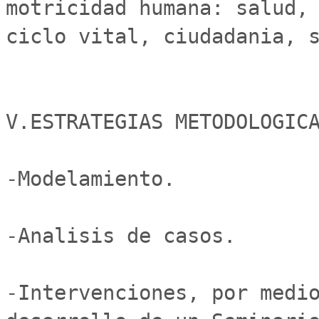
motricidad humana: salud, 
ciclo vital, ciudadania, s
V.ESTRATEGIAS METODOLOGICA
-Modelamiento.

-Analisis de casos.

-Intervenciones, por medio