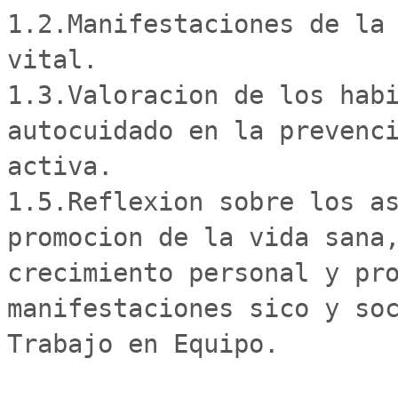
1.2.Manifestaciones de la 
vital.

1.3.Valoracion de los habi
autocuidado en la prevenci
activa.

1.5.Reflexion sobre los as
promocion de la vida sana,
crecimiento personal y pro
manifestaciones sico y soc
Trabajo en Equipo.
