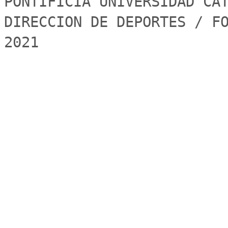
PONTIFICIA UNIVERSIDAD CAT
DIRECCION DE DEPORTES / FO
2021