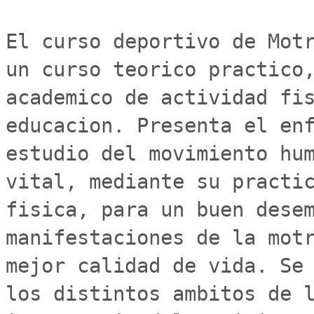
El curso deportivo de Motr
un curso teorico practico,
academico de actividad fis
educacion. Presenta el enf
estudio del movimiento hum
vital, mediante su practic
fisica, para un buen desem
manifestaciones de la motr
mejor calidad de vida. Se 
los distintos ambitos de l