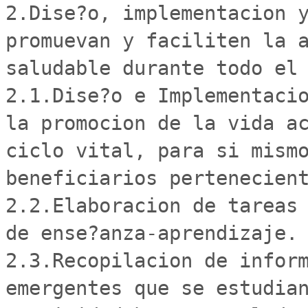
2.Dise?o, implementacion y
promuevan y faciliten la a
saludable durante todo el 
2.1.Dise?o e Implementacio
la promocion de la vida ac
ciclo vital, para si mismo
beneficiarios pertenecient
2.2.Elaboracion de tareas 
de ense?anza-aprendizaje.

2.3.Recopilacion de inform
emergentes que se estudian