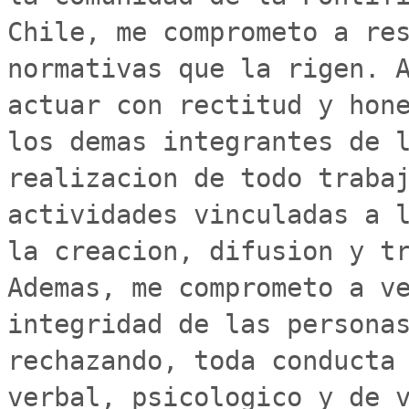
Chile, me comprometo a res
normativas que la rigen. A
actuar con rectitud y hone
los demas integrantes de l
realizacion de todo trabaj
actividades vinculadas a l
la creacion, difusion y tr
Ademas, me comprometo a ve
integridad de las personas
rechazando, toda conducta 
verbal, psicologico y de v