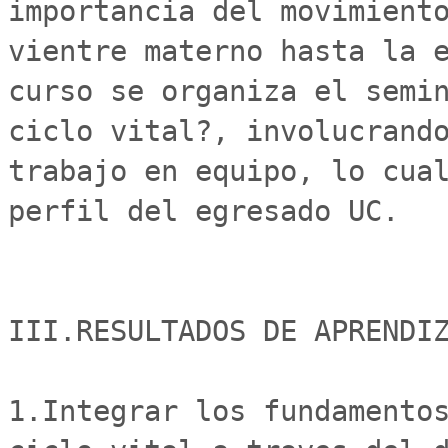
importancia del movimiento
vientre materno hasta la e
curso se organiza el semin
ciclo vital?, involucrando
trabajo en equipo, lo cual
perfil del egresado UC.

III.RESULTADOS DE APRENDIZ
1.Integrar los fundamentos