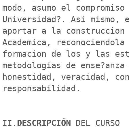
modo, asumo el compromiso 
Universidad?. Asi mismo, e
aportar a la construccion 
Academica, reconociendola 
formacion de los y las est
metodologias de ense?anza-
honestidad, veracidad, con
responsabilidad. 

II.
DESCRIPCIÓN 
DEL CURSO
