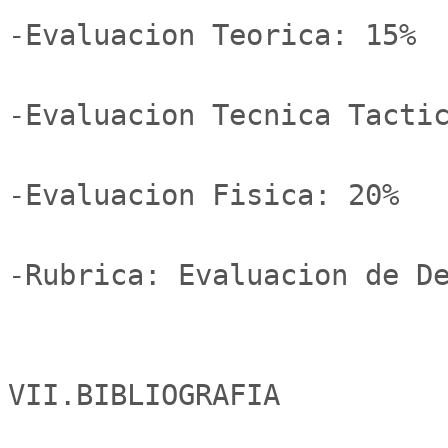
-Evaluacion Teorica: 15%

-Evaluacion Tecnica Tactic
-Evaluacion Fisica: 20%

-Rubrica: Evaluacion de De
VII.BIBLIOGRAFIA
