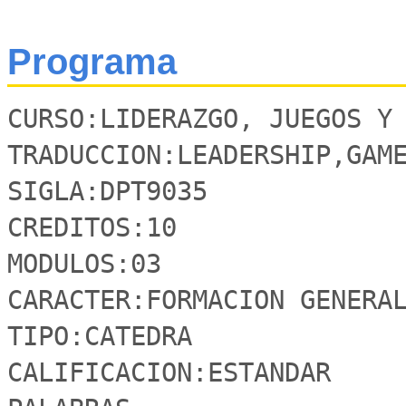
Programa
CURSO:LIDERAZGO, JUEGOS Y 
TRADUCCION:LEADERSHIP,GAME
SIGLA:DPT9035

CREDITOS:10

MODULOS:03

CARACTER:FORMACION GENERAL
TIPO:CATEDRA

CALIFICACION:ESTANDAR
