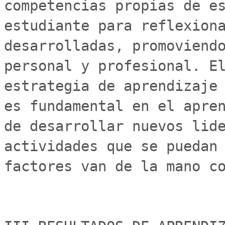
competencias propias de es
estudiante para reflexiona
desarrolladas, promoviendo
personal y profesional. El
estrategia de aprendizaje 
es fundamental en el apren
de desarrollar nuevos lide
actividades que se puedan 
factores van de la mano co