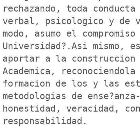
rechazando, toda conducta 
verbal, psicologico y de v
modo, asumo el compromiso 
Universidad?.Asi mismo, es
aportar a la construccion 
Academica, reconociendola 
formacion de los y las est
metodologias de ense?anza-
honestidad, veracidad, con
responsabilidad.
