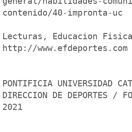
general/habilidades-comun
contenido/40-impronta-uc

Lecturas, Educacion Fisica 
http://www.efdeportes.com

PONTIFICIA UNIVERSIDAD CAT
DIRECCION DE DEPORTES / FO
2021