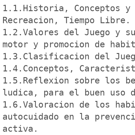
1.1.Historia, Conceptos y 
Recreacion, Tiempo Libre.

1.2.Valores del Juego y su
motor y promocion de habit
1.3.Clasificacion del Jueg
1.4.Conceptos, Caracterist
1.5.Reflexion sobre los be
ludica, para el buen uso d
1.6.Valoracion de los habi
autocuidado en la prevenci
activa.
