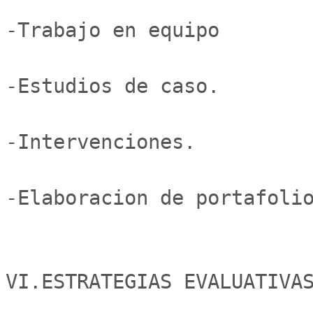
-Trabajo en equipo

-Estudios de caso.

-Intervenciones.

-Elaboracion de portafolio
VI.ESTRATEGIAS EVALUATIVAS