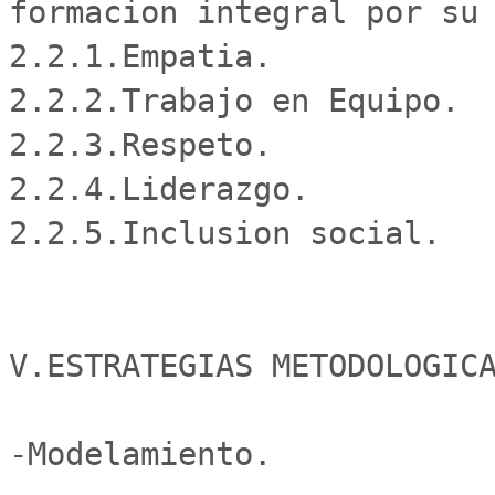
formacion integral por su 
2.2.1.Empatia.

2.2.2.Trabajo en Equipo.

2.2.3.Respeto.

2.2.4.Liderazgo.

2.2.5.Inclusion social.

V.ESTRATEGIAS METODOLOGICA
-Modelamiento.
