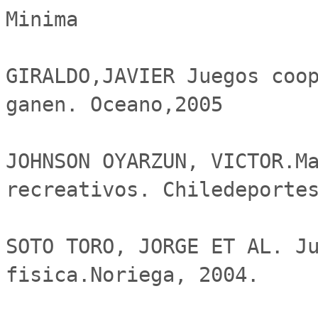
Minima

GIRALDO,JAVIER Juegos coop
ganen. Oceano,2005

JOHNSON OYARZUN, VICTOR.Ma
recreativos. Chiledeportes
SOTO TORO, JORGE ET AL. Ju
fisica.Noriega, 2004.
