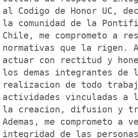
al Codigo de Honor UC, dec
la comunidad de la Pontifi
Chile, me comprometo a res
normativas que la rigen. A
actuar con rectitud y hone
los demas integrantes de l
realizacion de todo trabaj
actividades vinculadas a l
la creacion, difusion y tr
Ademas, me comprometo a ve
integridad de las personas