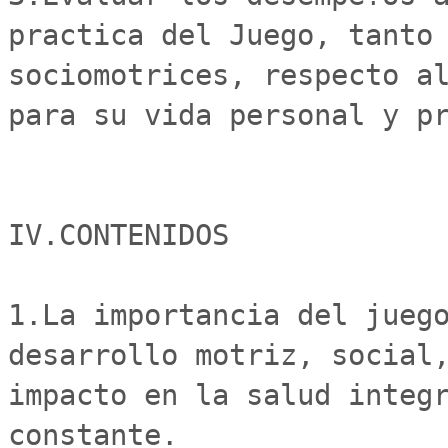
practica del Juego, tanto 
sociomotrices, respecto al
para su vida personal y pr
IV.CONTENIDOS

1.La importancia del juego
desarrollo motriz, social,
impacto en la salud integr
constante.
