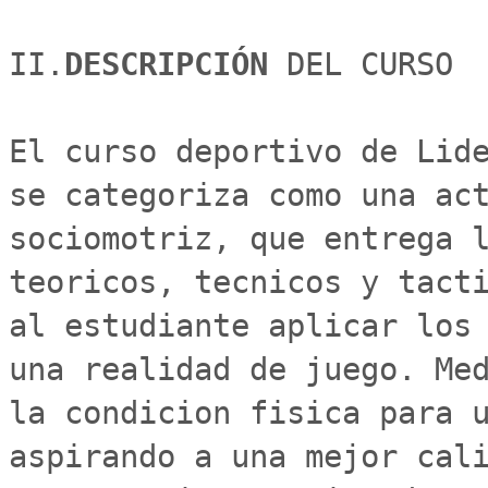
II.
DESCRIPCIÓN 
DEL CURSO

El curso deportivo de Lide
se categoriza como una act
sociomotriz, que entrega l
teoricos, tecnicos y tacti
al estudiante aplicar los 
una realidad de juego. Med
la condicion fisica para u
aspirando a una mejor cali