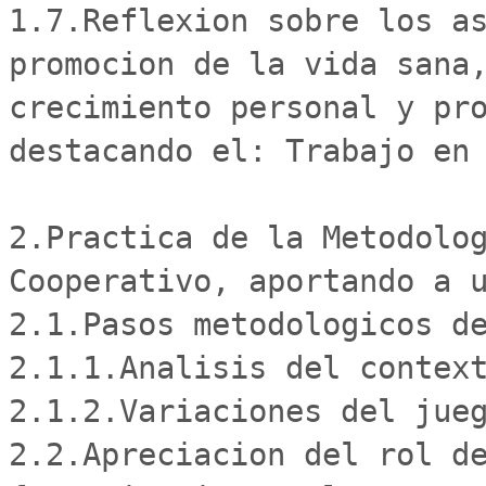
1.7.Reflexion sobre los as
promocion de la vida sana,
crecimiento personal y pro
destacando el: Trabajo en 
2.Practica de la Metodolog
Cooperativo, aportando a u
2.1.Pasos metodologicos de
2.1.1.Analisis del context
2.1.2.Variaciones del jueg
2.2.Apreciacion del rol de