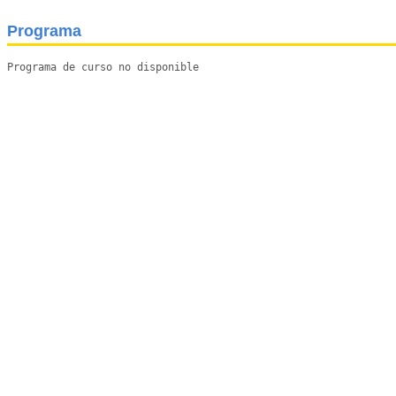
Programa
Programa de curso no disponible