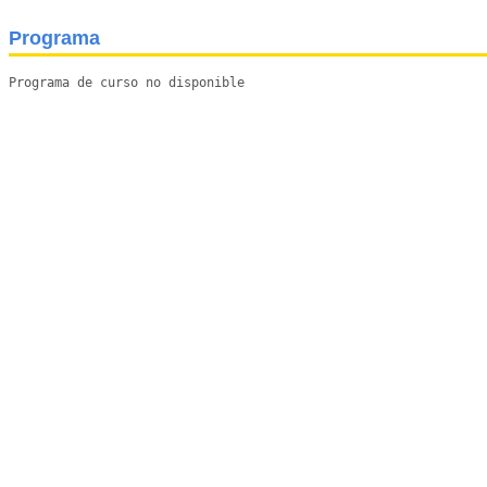
Programa
Programa de curso no disponible