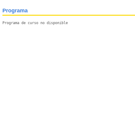
Programa
Programa de curso no disponible