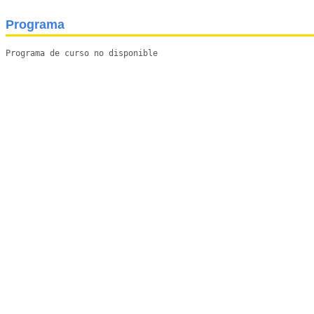
Programa
Programa de curso no disponible