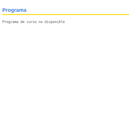
Programa
Programa de curso no disponible