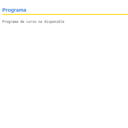
Programa
Programa de curso no disponible