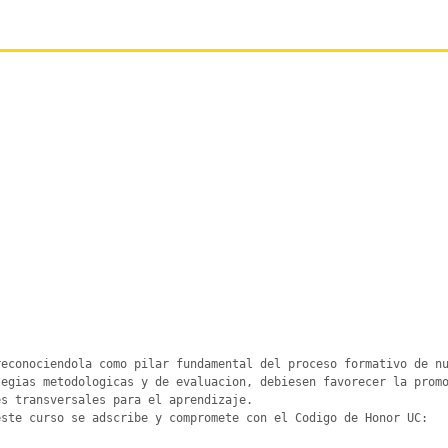
econociendola como pilar fundamental del proceso formativo de nu
egias metodologicas y de evaluacion, debiesen favorecer la promo
s transversales para el aprendizaje.

ste curso se adscribe y compromete con el Codigo de Honor UC:
