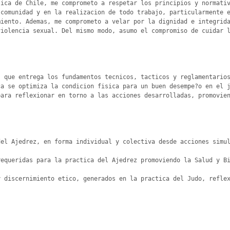
ica de Chile, me comprometo a respetar los principios y normativ
comunidad y en la realizacion de todo trabajo, particularmente e
iento. Ademas, me comprometo a velar por la dignidad e integrida
iolencia sexual. Del mismo modo, asumo el compromiso de cuidar l
 que entrega los fundamentos tecnicos, tacticos y reglamentarios
a se optimiza la condicion fisica para un buen desempe?o en el j
ara reflexionar en torno a las acciones desarrolladas, promovien
el Ajedrez, en forma individual y colectiva desde acciones simul
equeridas para la practica del Ajedrez promoviendo la Salud y Bi
 discernimiento etico, generados en la practica del Judo, reflex