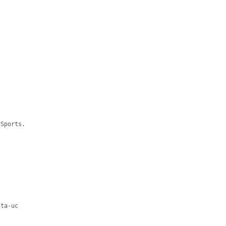
Sports.
