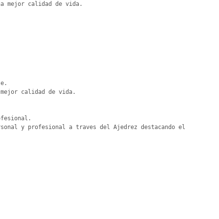
a mejor calidad de vida.

e.

mejor calidad de vida.

fesional.

sonal y profesional a traves del Ajedrez destacando el 