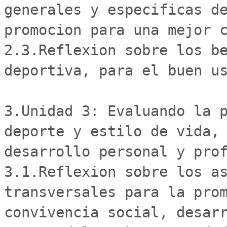
generales y especificas de
promocion para una mejor c
2.3.Reflexion sobre los be
deportiva, para el buen us
3.Unidad 3: Evaluando la p
deporte y estilo de vida, 
desarrollo personal y prof
3.1.Reflexion sobre los as
transversales para la prom
convivencia social, desarr