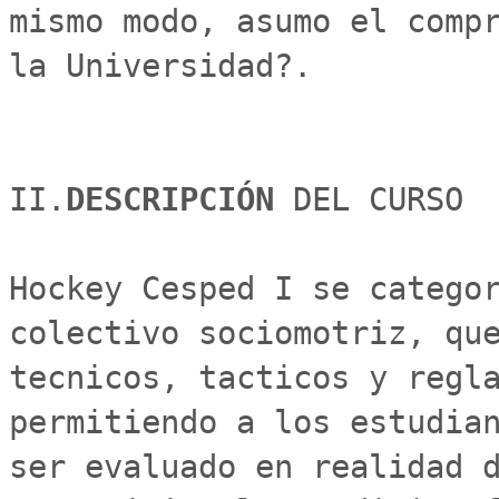
mismo modo, asumo el compr
la Universidad?.

II.
DESCRIPCIÓN 
DEL CURSO

Hockey Cesped I se categor
colectivo sociomotriz, que
tecnicos, tacticos y regla
permitiendo a los estudian
ser evaluado en realidad d