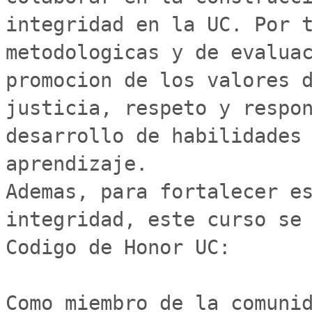
integridad en la UC. Por t
metodologicas y de evaluac
promocion de los valores d
justicia, respeto y respon
desarrollo de habilidades 
aprendizaje.

Ademas, para fortalecer es
integridad, este curso se 
Codigo de Honor UC:

Como miembro de la comunid