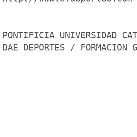
PONTIFICIA UNIVERSIDAD CAT
DAE DEPORTES / FORMACION 