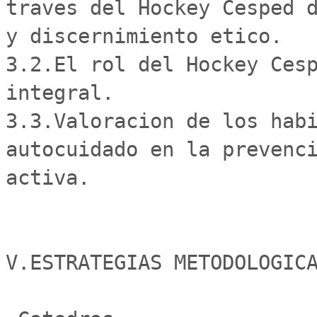
traves del Hockey Cesped d
y discernimiento etico.

3.2.El rol del Hockey Cesp
integral. 

3.3.Valoracion de los habi
autocuidado en la prevenci
activa.

V.ESTRATEGIAS METODOLOGICA