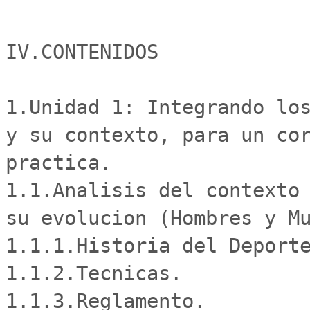
IV.CONTENIDOS

1.Unidad 1: Integrando los
y su contexto, para un cor
practica.

1.1.Analisis del contexto 
su evolucion (Hombres y Mu
1.1.1.Historia del Deporte
1.1.2.Tecnicas.

1.1.3.Reglamento.
