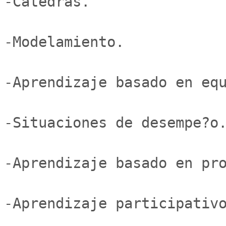
-Catedras.

-Modelamiento.

-Aprendizaje basado en equ
-Situaciones de desempe?o.
-Aprendizaje basado en pro
-Aprendizaje participativo