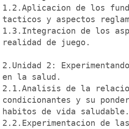
1.2.Aplicacion de los fund
tacticos y aspectos reglam
1.3.Integracion de los asp
realidad de juego. 

2.Unidad 2: Experimentando
en la salud. 

2.1.Analisis de la relacio
condicionantes y su ponder
habitos de vida saludable.
2.2.Experimentacion de las