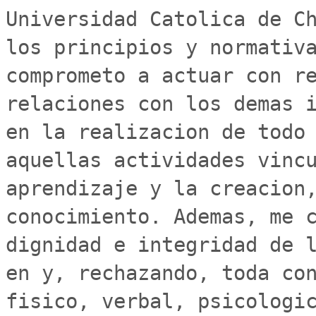
Universidad Catolica de Ch
los principios y normativa
comprometo a actuar con re
relaciones con los demas i
en la realizacion de todo 
aquellas actividades vincu
aprendizaje y la creacion,
conocimiento. Ademas, me c
dignidad e integridad de l
en y, rechazando, toda con
fisico, verbal, psicologic