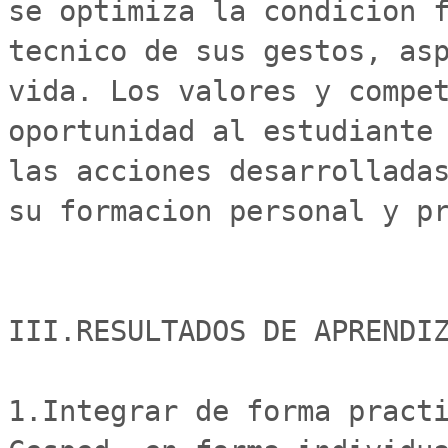
se optimiza la condicion f
tecnico de sus gestos, asp
vida. Los valores y compet
oportunidad al estudiante 
las acciones desarrolladas
su formacion personal y pr
III.RESULTADOS DE APRENDIZ
1.Integrar de forma practi