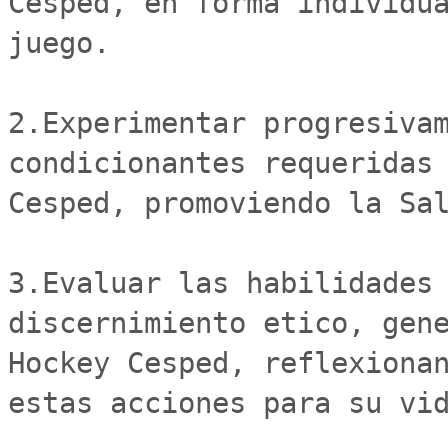
Cesped, en forma individua
juego.

2.Experimentar progresivam
condicionantes requeridas 
Cesped, promoviendo la Sal
3.Evaluar las habilidades 
discernimiento etico, gene
Hockey Cesped, reflexionan
estas acciones para su vid