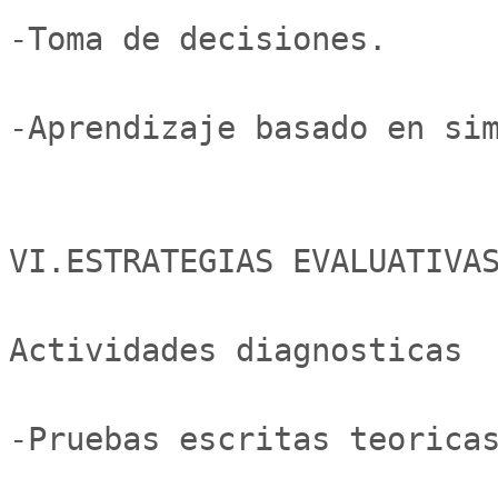
-Toma de decisiones.

-Aprendizaje basado en sim
VI.ESTRATEGIAS EVALUATIVAS
Actividades diagnosticas

-Pruebas escritas teoricas