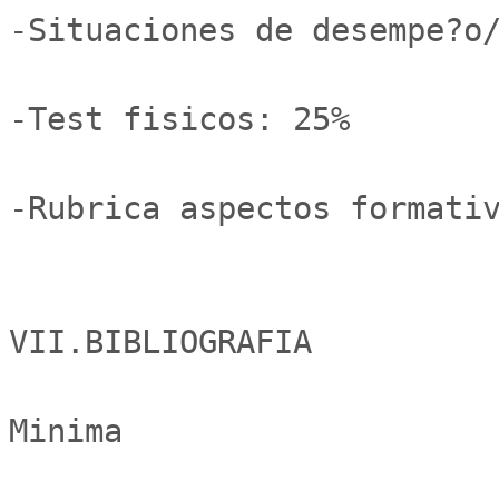
-Situaciones de desempe?o/
-Test fisicos: 25% 

-Rubrica aspectos formativ
VII.BIBLIOGRAFIA

Minima
