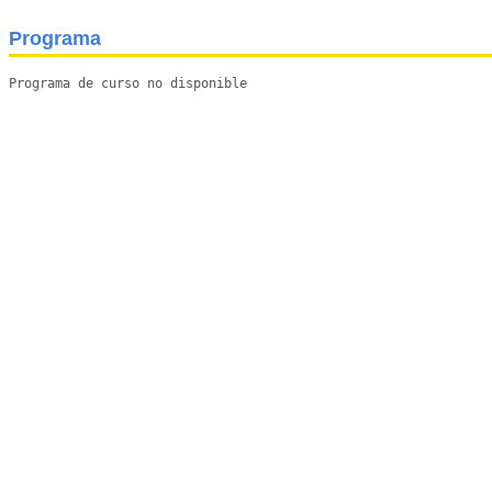
Programa
Programa de curso no disponible