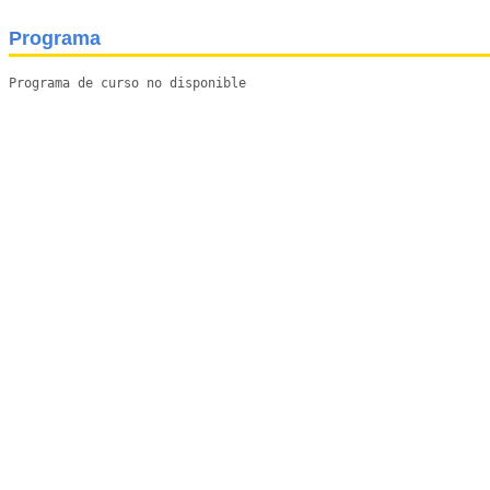
Programa
Programa de curso no disponible