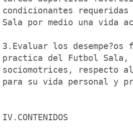
condicionantes requeridas 
Sala por medio una vida ac
3.Evaluar los desempe?os f
practica del Futbol Sala, 
sociomotrices, respecto al
para su vida personal y pr
IV.CONTENIDOS
