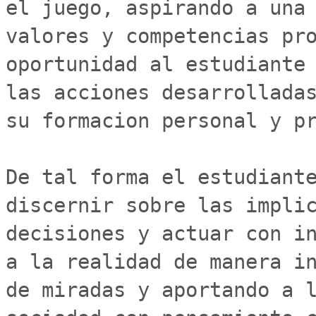
el juego, aspirando a una 
valores y competencias pro
oportunidad al estudiante 
las acciones desarrolladas
su formacion personal y pr
De tal forma el estudiante
discernir sobre las implic
decisiones y actuar con in
a la realidad de manera in
de miradas y aportando a l