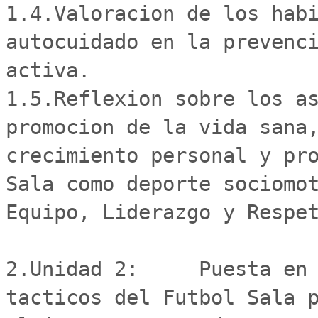
1.4.Valoracion de los habi
autocuidado en la prevenci
activa.

1.5.Reflexion sobre los as
promocion de la vida sana,
crecimiento personal y pro
Sala como deporte sociomot
Equipo, Liderazgo y Respet
2.Unidad 2:	Puesta en practica de los fundamentos 
tacticos del Futbol Sala p