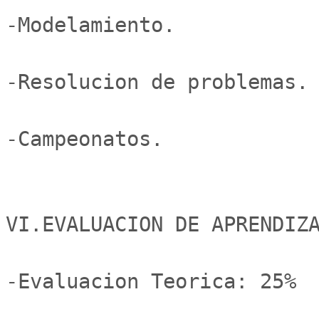
-Modelamiento.

-Resolucion de problemas.

-Campeonatos.

VI.EVALUACION DE APRENDIZA
-Evaluacion Teorica: 25%
