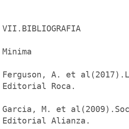
VII.BIBLIOGRAFIA

Minima

Ferguson, A. et al(2017).L
Editorial Roca.

Garcia, M. et al(2009).Soc
Editorial Alianza.
