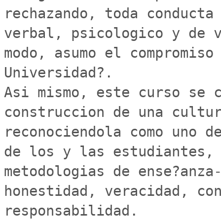
rechazando, toda conducta 
verbal, psicologico y de v
modo, asumo el compromiso 
Universidad?.

Asi mismo, este curso se c
construccion de una cultur
reconociendola como uno de
de los y las estudiantes, 
metodologias de ense?anza-
honestidad, veracidad, con
responsabilidad. 
