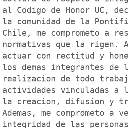
al Codigo de Honor UC, dec
la comunidad de la Pontifi
Chile, me comprometo a res
normativas que la rigen. A
actuar con rectitud y hone
los demas integrantes de l
realizacion de todo trabaj
actividades vinculadas a l
la creacion, difusion y tr
Ademas, me comprometo a ve
integridad de las personas