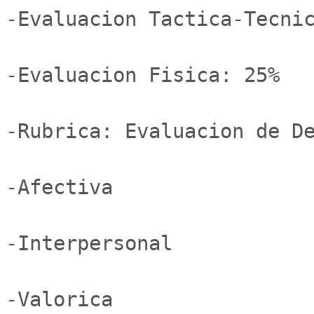
-Evaluacion Tactica-Tecnic
-Evaluacion Fisica: 25%

-Rubrica: Evaluacion de De
-Afectiva

-Interpersonal

-Valorica
