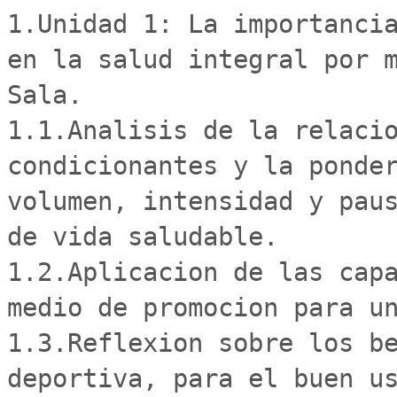
1.Unidad 1: La importancia
en la salud integral por m
Sala.

1.1.Analisis de la relacio
condicionantes y la ponder
volumen, intensidad y paus
de vida saludable.

1.2.Aplicacion de las capa
medio de promocion para un
1.3.Reflexion sobre los be
deportiva, para el buen us