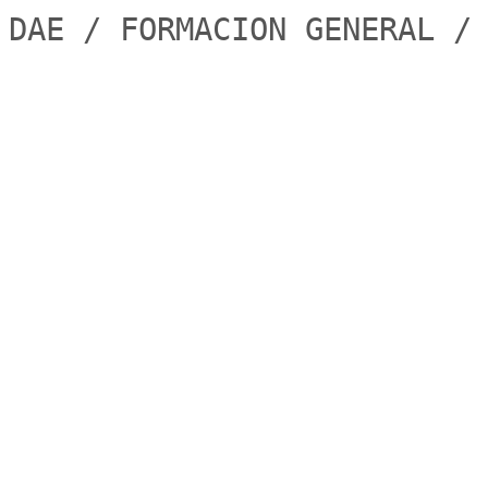
DAE / FORMACION GENERAL /