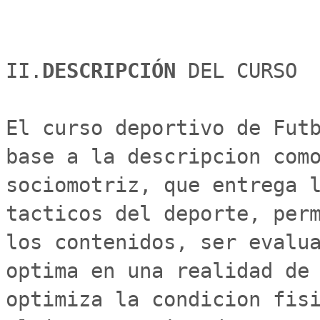
II.
DESCRIPCIÓN 
DEL CURSO

El curso deportivo de Futb
base a la descripcion como
sociomotriz, que entrega l
tacticos del deporte, perm
los contenidos, ser evalua
optima en una realidad de 
optimiza la condicion fisi