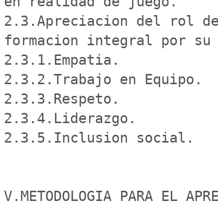
en realidad de juego.

2.3.Apreciacion del rol de
formacion integral por su 
2.3.1.Empatia.

2.3.2.Trabajo en Equipo.

2.3.3.Respeto.

2.3.4.Liderazgo.

2.3.5.Inclusion social.

V.METODOLOGIA PARA EL APRE