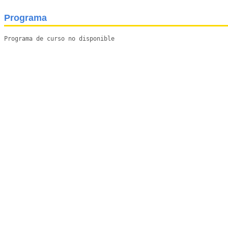
Programa
Programa de curso no disponible