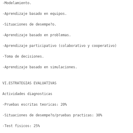
-Modelamiento.

-Aprendizaje basado en equipos.

-Situaciones de desempe?o.

-Aprendizaje basado en problemas.

-Aprendizaje participativo (colaborativo y cooperativo)

-Toma de decisiones.

-Aprendizaje basado en simulaciones.

VI.ESTRATEGIAS EVALUATIVAS

Actividades diagnosticas

-Pruebas escritas teoricas: 20% 

-Situaciones de desempe?o/pruebas practicas: 30% 

-Test fisicos: 25% 
