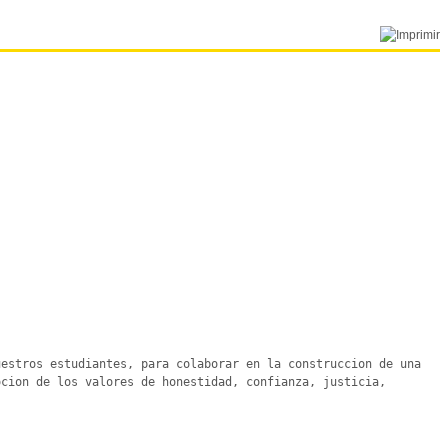
estros estudiantes, para colaborar en la construccion de una 
cion de los valores de honestidad, confianza, justicia, 