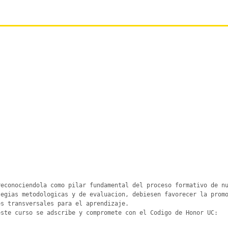
econociendola como pilar fundamental del proceso formativo de nu
egias metodologicas y de evaluacion, debiesen favorecer la promo
s transversales para el aprendizaje.

ste curso se adscribe y compromete con el Codigo de Honor UC:
