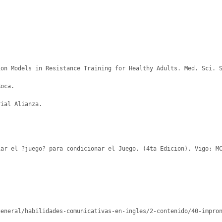
on Models in Resistance Training for Healthy Adults. Med. Sci. S
oca.

ial Alianza.

ar el ?juego? para condicionar el Juego. (4ta Edicion). Vigo: MC