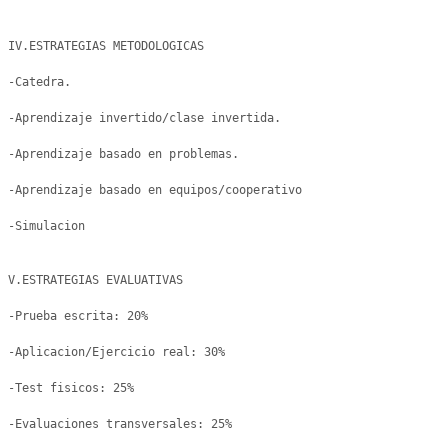
IV.ESTRATEGIAS METODOLOGICAS

-Catedra.

-Aprendizaje invertido/clase invertida.

-Aprendizaje basado en problemas.

-Aprendizaje basado en equipos/cooperativo

-Simulacion

V.ESTRATEGIAS EVALUATIVAS 

-Prueba escrita: 20%

-Aplicacion/Ejercicio real: 30% 

-Test fisicos: 25% 

-Evaluaciones transversales: 25% 
