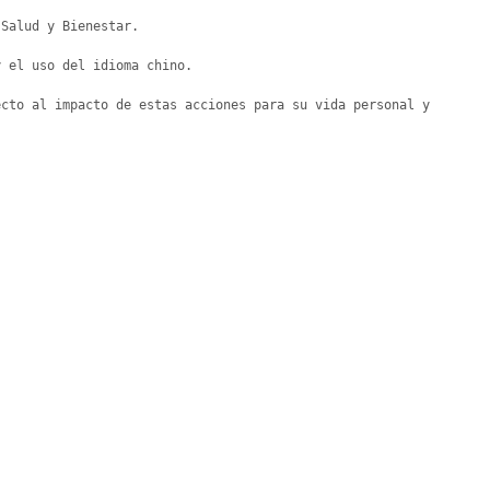
Salud y Bienestar.

 el uso del idioma chino.

cto al impacto de estas acciones para su vida personal y 