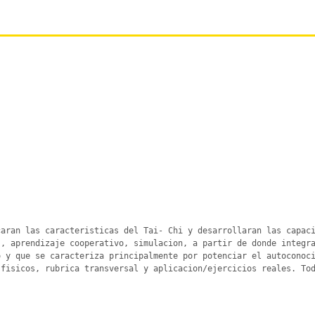
aran las caracteristicas del Tai- Chi y desarrollaran las capaci
, aprendizaje cooperativo, simulacion, a partir de donde integra
 y que se caracteriza principalmente por potenciar el autoconoci
fisicos, rubrica transversal y aplicacion/ejercicios reales. Tod