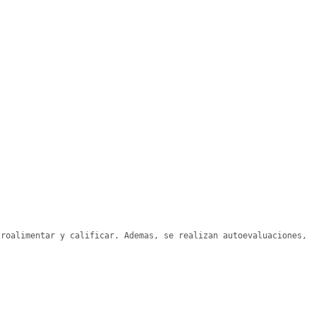
roalimentar y calificar. Ademas, se realizan autoevaluaciones, 