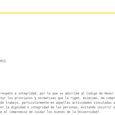
RIZ. 

respeto e integridad, por lo que se adscribe al Codigo de Honor 
tar los principios y normativas que la rigen. Asimismo, me compr
do trabajo, particularmente en aquellas actividades vinculadas a
or la dignidad e integridad de las personas, evitando incurrir e
o el compromiso de cuidar los bienes de la Universidad?.
