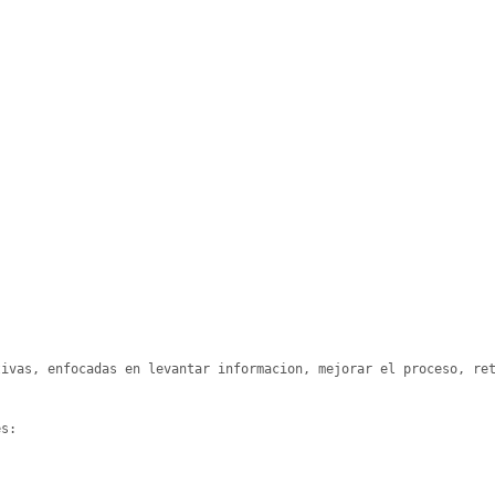
ivas, enfocadas en levantar informacion, mejorar el proceso, ret
s:
