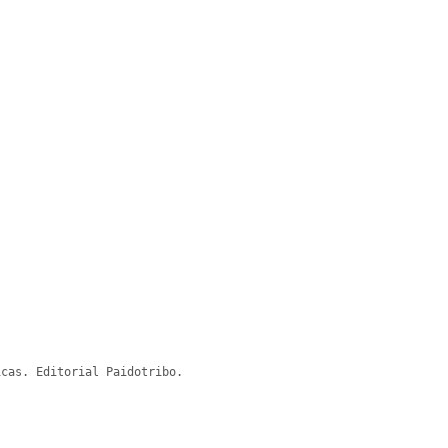
cas. Editorial Paidotribo.
