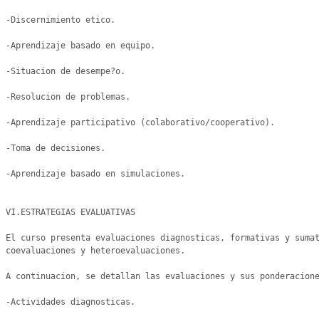
-Discernimiento etico.

-Aprendizaje basado en equipo.

-Situacion de desempe?o.

-Resolucion de problemas.

-Aprendizaje participativo (colaborativo/cooperativo).

-Toma de decisiones. 

-Aprendizaje basado en simulaciones. 

VI.ESTRATEGIAS EVALUATIVAS 

El curso presenta evaluaciones diagnosticas, formativas y sumat
coevaluaciones y heteroevaluaciones.

A continuacion, se detallan las evaluaciones y sus ponderacione
-Actividades diagnosticas.
