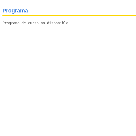
Programa
Programa de curso no disponible