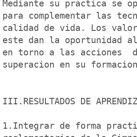
Mediante su practica se op
para complementar las tecn
calidad de vida. Los valor
este dan la oportunidad al
en torno a las acciones  d
superacion en su formacion
III.RESULTADOS DE APRENDIZ
1.Integrar de forma practi