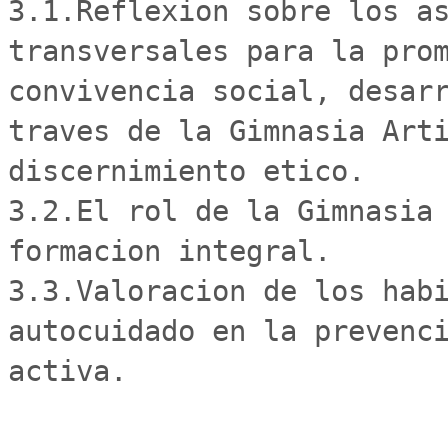
3.1.Reflexion sobre los as
transversales para la prom
convivencia social, desarr
traves de la Gimnasia Arti
discernimiento etico.

3.2.El rol de la Gimnasia 
formacion integral. 

3.3.Valoracion de los habi
autocuidado en la prevenci
activa.
