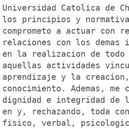
Universidad Catolica de Ch
los principios y normativa
comprometo a actuar con re
relaciones con los demas i
en la realizacion de todo 
aquellas actividades vincu
aprendizaje y la creacion,
conocimiento. Ademas, me c
dignidad e integridad de l
en y, rechazando, toda con
fisico, verbal, psicologic