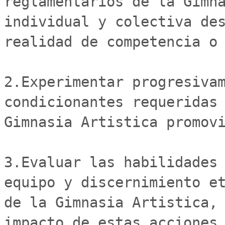
reglamentarios de la Gimna
individual y colectiva des
realidad de competencia o 
2.Experimentar progresivam
condicionantes requeridas 
Gimnasia Artistica promovi
3.Evaluar las habilidades 
equipo y discernimiento et
de la Gimnasia Artistica, 
impacto de estas acciones 