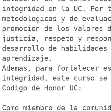
integridad en la UC. Por t
metodologicas y de evaluac
promocion de los valores d
justicia, respeto y respon
desarrollo de habilidades 
aprendizaje.

Ademas, para fortalecer es
integridad, este curso se 
Codigo de Honor UC:

Como miembro de la comunid