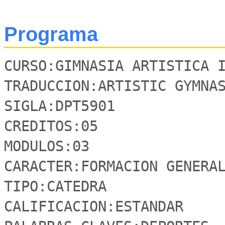
Programa
CURSO:GIMNASIA ARTISTICA I
TRADUCCION:ARTISTIC GYMNAS
SIGLA:DPT5901

CREDITOS:05

MODULOS:03

CARACTER:FORMACION GENERAL
TIPO:CATEDRA

CALIFICACION:ESTANDAR
