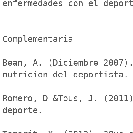
enfermedades con el deport
Complementaria

Bean, A. (Diciembre 2007).
nutricion del deportista.

Romero, D &Tous, J. (2011)
deporte.
