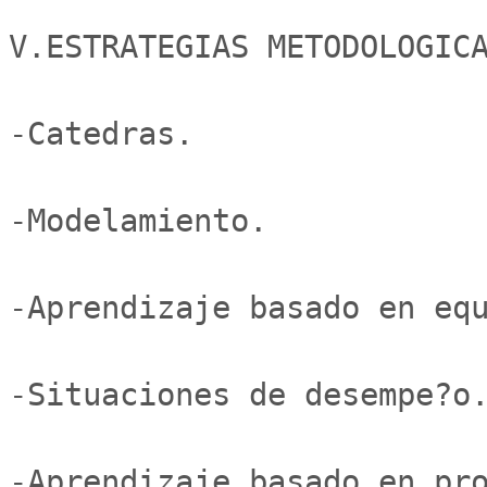
V.ESTRATEGIAS METODOLOGICA
-Catedras.

-Modelamiento.

-Aprendizaje basado en equ
-Situaciones de desempe?o.
-Aprendizaje basado en pro