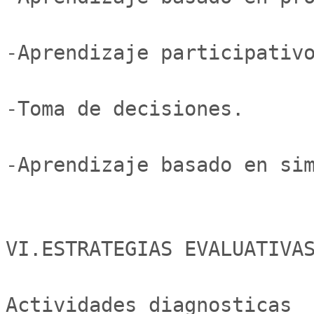
-Aprendizaje participativo
-Toma de decisiones.

-Aprendizaje basado en sim
VI.ESTRATEGIAS EVALUATIVAS
Actividades diagnosticas
