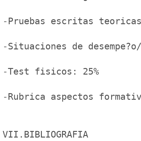
-Pruebas escritas teoricas
-Situaciones de desempe?o/
-Test fisicos: 25% 

-Rubrica aspectos formativ
VII.BIBLIOGRAFIA
