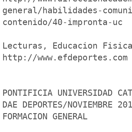
general/habilidades-comun
contenido/40-impronta-uc

Lecturas, Educacion Fisica
http://www.efdeportes.com

PONTIFICIA UNIVERSIDAD CAT
DAE DEPORTES/NOVIEMBRE 201
FORMACION GENERAL