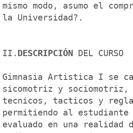
mismo modo, asumo el compr
la Universidad?.

II.
DESCRIPCIÓN 
DEL CURSO

Gimnasia Artistica I se ca
sicomotriz y sociomotriz, 
tecnicos, tacticos y regla
permitiendo al estudiante 
evaluado en una realidad d