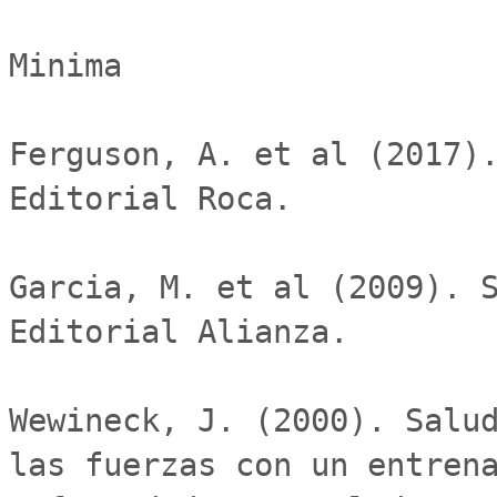
Minima

Ferguson, A. et al (2017).
Editorial Roca.

Garcia, M. et al (2009). S
Editorial Alianza.

Wewineck, J. (2000). Salud
las fuerzas con un entrena