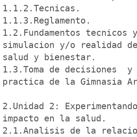
1.1.2.Tecnicas.

1.1.3.Reglamento.

1.2.Fundamentos tecnicos y
simulacion y/o realidad de
salud y bienestar.

1.3.Toma de decisiones  y 
practica de la Gimnasia Ar
2.Unidad 2: Experimentando
impacto en la salud. 

2.1.Analisis de la relacio