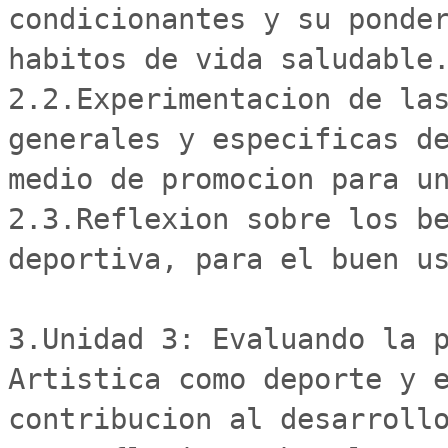
condicionantes y su ponder
habitos de vida saludable.
2.2.Experimentacion de las
generales y especificas de
medio de promocion para un
2.3.Reflexion sobre los be
deportiva, para el buen us
3.Unidad 3: Evaluando la p
Artistica como deporte y e
contribucion al desarrollo