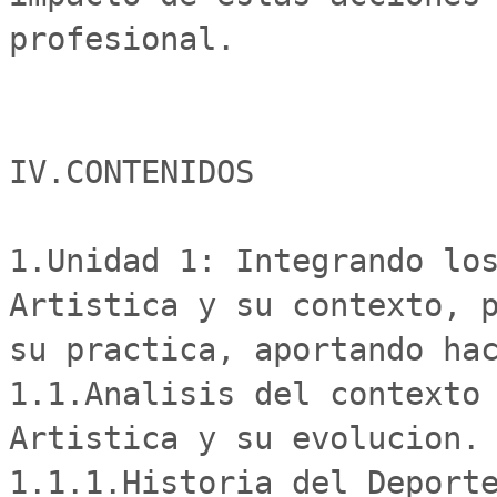
profesional.

IV.CONTENIDOS

1.Unidad 1: Integrando los
Artistica y su contexto, p
su practica, aportando hac
1.1.Analisis del contexto 
Artistica y su evolucion.

1.1.1.Historia del Deporte