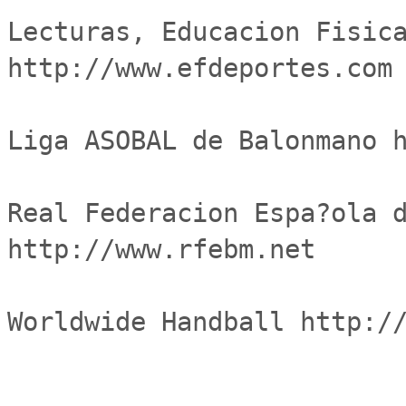
Lecturas, Educacion Fisica
http://www.efdeportes.com

Liga ASOBAL de Balonmano h
Real Federacion Espa?ola d
http://www.rfebm.net

Worldwide Handball http://