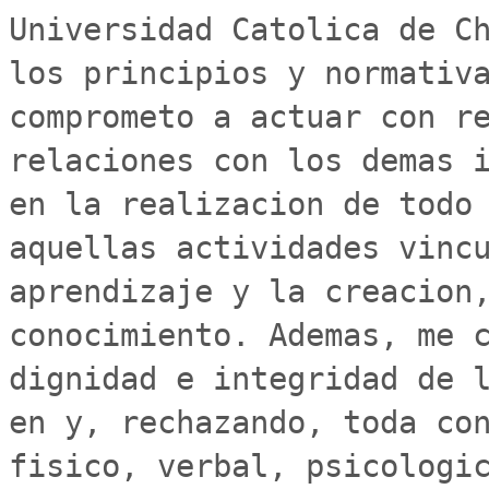
Universidad Catolica de Ch
los principios y normativa
comprometo a actuar con re
relaciones con los demas i
en la realizacion de todo 
aquellas actividades vincu
aprendizaje y la creacion,
conocimiento. Ademas, me c
dignidad e integridad de l
en y, rechazando, toda con
fisico, verbal, psicologic