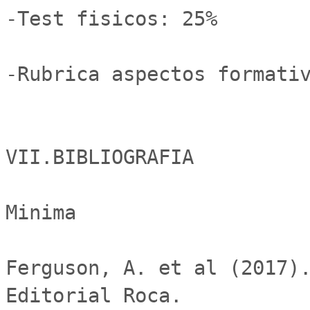
-Test fisicos: 25% 

-Rubrica aspectos formativ
VII.BIBLIOGRAFIA

Minima

Ferguson, A. et al (2017).
Editorial Roca.
