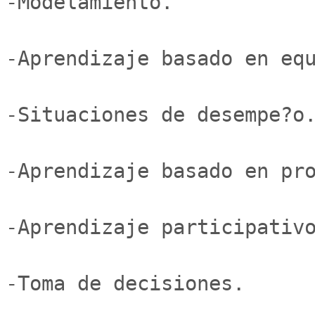
-Modelamiento.

-Aprendizaje basado en equ
-Situaciones de desempe?o.
-Aprendizaje basado en pro
-Aprendizaje participativo
-Toma de decisiones.
