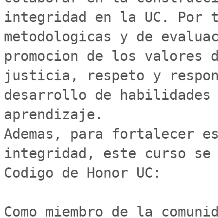
integridad en la UC. Por t
metodologicas y de evaluac
promocion de los valores d
justicia, respeto y respon
desarrollo de habilidades 
aprendizaje.

Ademas, para fortalecer es
integridad, este curso se 
Codigo de Honor UC:

Como miembro de la comunid