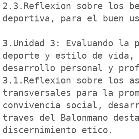
2.3.Reflexion sobre los be
deportiva, para el buen us
3.Unidad 3: Evaluando la p
deporte y estilo de vida, 
desarrollo personal y prof
3.1.Reflexion sobre los as
transversales para la prom
convivencia social, desarr
traves del Balonmano desta
discernimiento etico.
