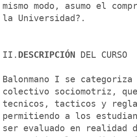
mismo modo, asumo el compr
la Universidad?.

II.
DESCRIPCIÓN 
DEL CURSO

Balonmano I se categoriza 
colectivo sociomotriz, que
tecnicos, tacticos y regla
permitiendo a los estudian
ser evaluado en realidad d