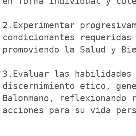
en forma individual y cole
2.Experimentar progresivam
condicionantes requeridas 
promoviendo la Salud y Bie
3.Evaluar las habilidades 
discernimiento etico, gene
Balonmano, reflexionando r
acciones para su vida pers