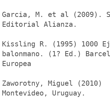
Garcia, M. et al (2009). S
Editorial Alianza.

Kissling R. (1995) 1000 Ej
balonmano. (1? Ed.) Barcel
Europea    

Zaworotny, Miguel (2010)  
Montevideo, Uruguay.
