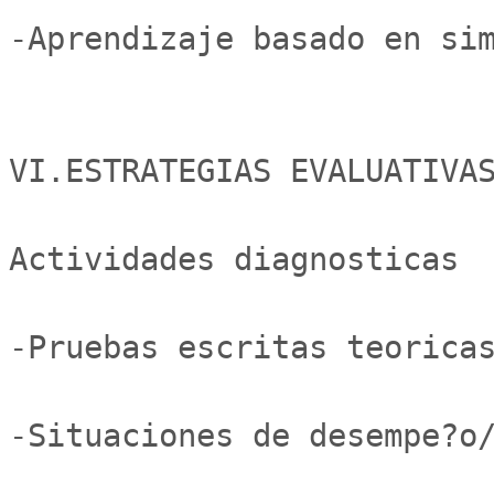
-Aprendizaje basado en sim
VI.ESTRATEGIAS EVALUATIVAS
Actividades diagnosticas

-Pruebas escritas teoricas
-Situaciones de desempe?o/