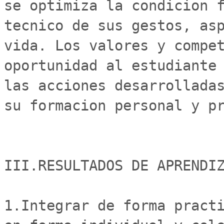
se optimiza la condicion f
tecnico de sus gestos, asp
vida. Los valores y compet
oportunidad al estudiante 
las acciones desarrolladas
su formacion personal y pr
III.RESULTADOS DE APRENDIZ
1.Integrar de forma practi