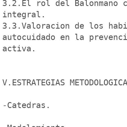
3.2.El rol del Balonmano c
integral. 

3.3.Valoracion de los habi
autocuidado en la prevenci
activa.

V.ESTRATEGIAS METODOLOGICA
-Catedras.
