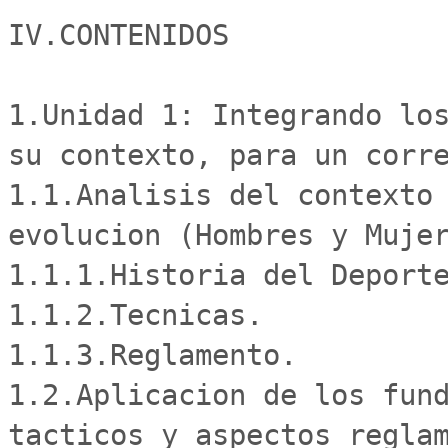
IV.CONTENIDOS

1.Unidad 1: Integrando los
su contexto, para un corre
1.1.Analisis del contexto 
evolucion (Hombres y Mujer
1.1.1.Historia del Deporte
1.1.2.Tecnicas.

1.1.3.Reglamento.

1.2.Aplicacion de los fund
tacticos y aspectos reglam