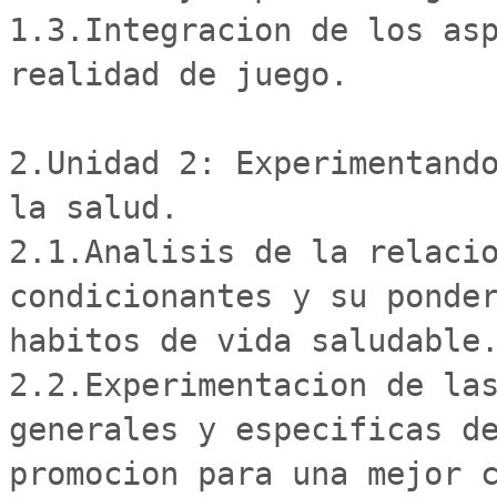
1.3.Integracion de los asp
realidad de juego. 

2.Unidad 2: Experimentando
la salud. 

2.1.Analisis de la relacio
condicionantes y su ponder
habitos de vida saludable.
2.2.Experimentacion de las
generales y especificas de
promocion para una mejor c